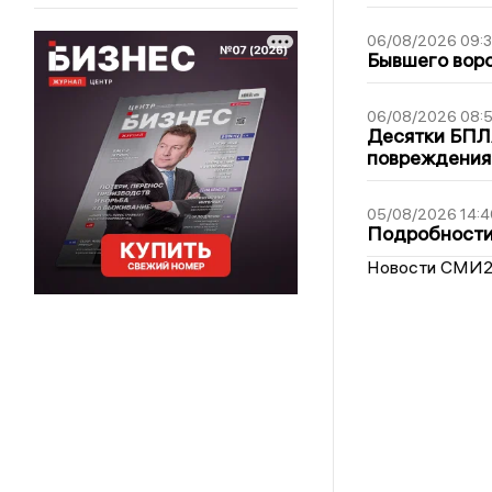
06/08/2026 09:
Бывшего воро
06/08/2026 08:
Десятки БПЛА
повреждения
05/08/2026 14:4
Подробности 
Новости СМИ