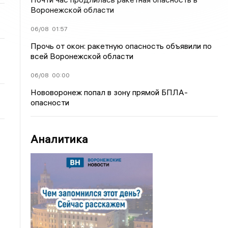
Воронежской области
06/08
01:57
Прочь от окон: ракетную опасность объявили по
всей Воронежской области
06/08
00:00
Нововоронеж попал в зону прямой БПЛА-
опасности
Аналитика