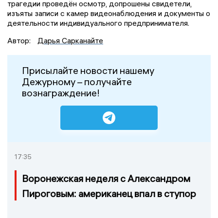
трагедии проведён осмотр, допрошены свидетели,
изъяты записи с камер видеонаблюдения и документы о
деятельности индивидуального предпринимателя.
Автор:
Дарья Сарканайте
Присылайте новости нашему
Дежурному – получайте
вознаграждение!
17:35
Воронежская неделя с Александром
Пироговым: американец впал в ступор