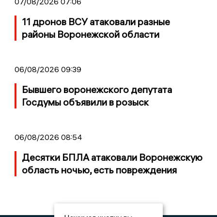
07/08/2026 07:06
11 дронов ВСУ атаковали разные
районы Воронежской области
06/08/2026 09:39
Бывшего воронежского депутата
Госдумы объявили в розыск
06/08/2026 08:54
Десятки БПЛА атаковали Воронежскую
область ночью, есть повреждения