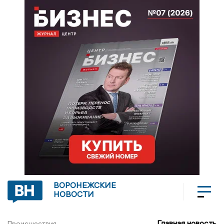
ВОРОНЕЖСКИЕ
НОВОСТИ
Главная новость
Происшествия