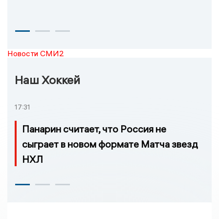
Новости СМИ2
Наш Хоккей
17:31
Панарин считает, что Россия не
сыграет в новом формате Матча звезд
НХЛ