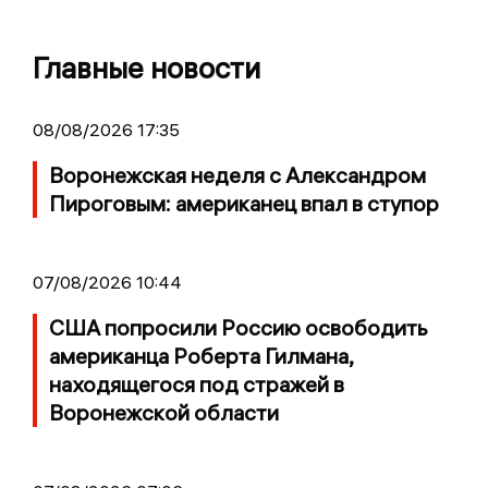
Главные новости
08/08/2026 17:35
Воронежская неделя с Александром
Пироговым: американец впал в ступор
07/08/2026 10:44
США попросили Россию освободить
американца Роберта Гилмана,
находящегося под стражей в
Воронежской области