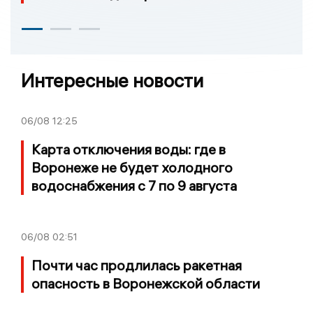
Интересные новости
06/08
12:25
Карта отключения воды: где в
Воронеже не будет холодного
водоснабжения с 7 по 9 августа
06/08
02:51
Почти час продлилась ракетная
опасность в Воронежской области