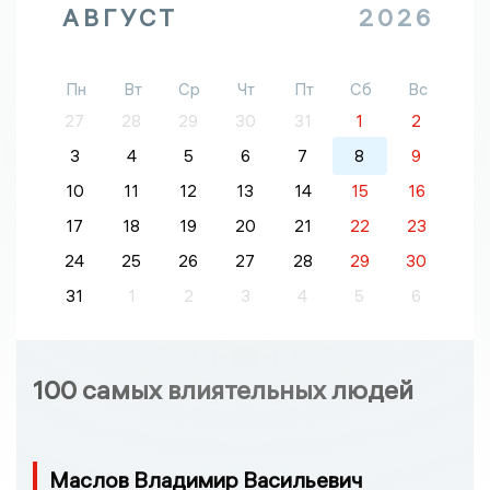
АВГУСТ
2026
Пн
Вт
Ср
Чт
Пт
Сб
Вс
27
28
29
30
31
1
2
3
4
5
6
7
8
9
10
11
12
13
14
15
16
17
18
19
20
21
22
23
24
25
26
27
28
29
30
31
1
2
3
4
5
6
100 самых влиятельных людей
Маслов Владимир Васильевич