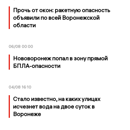
Прочь от окон: ракетную опасность
объявили по всей Воронежской
области
06/08
00:00
Нововоронеж попал в зону прямой
БПЛА-опасности
04/08
16:10
Стало известно, на каких улицах
исчезнет вода на двое суток в
Воронеже