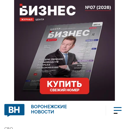
ВОРОНЕЖСКИЕ
НОВОСТИ
СВО