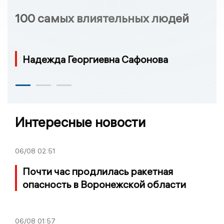
100 самых влиятельных людей
Надежда Георгиевна Сафонова
Интересные новости
06/08
02:51
Почти час продлилась ракетная
опасность в Воронежской области
06/08
01:57