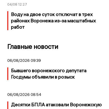
04/08
12:27
Воду на двое суток отключат в трех
районах Воронежа из-за масштабных
работ
Главные новости
06/08/2026 09:39
Бывшего воронежского депутата
Госдумы объявили в розыск
06/08/2026 08:54
Десятки БПЛА атаковали Воронежскую