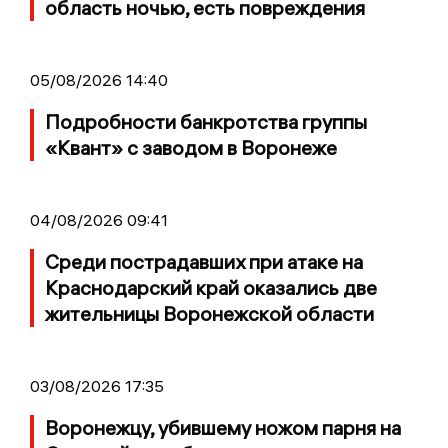
область ночью, есть повреждения
05/08/2026 14:40
Подробности банкротства группы
«Квант» с заводом в Воронеже
04/08/2026 09:41
Среди пострадавших при атаке на
Краснодарский край оказались две
жительницы Воронежской области
03/08/2026 17:35
Воронежцу, убившему ножом парня на