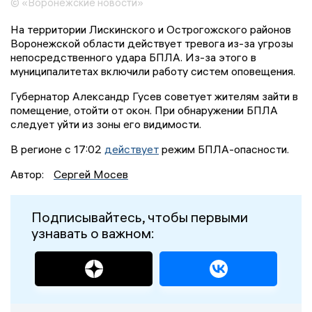
© «Воронежские новости»
На территории Лискинского и Острогожского районов
Воронежской области действует тревога из-за угрозы
непосредственного удара БПЛА. Из-за этого в
муниципалитетах включили работу систем оповещения.
Губернатор Александр Гусев советует жителям зайти в
помещение, отойти от окон. При обнаружении БПЛА
следует уйти из зоны его видимости.
В регионе с 17:02
действует
режим БПЛА-опасности.
Автор:
Сергей Мосев
Подписывайтесь, чтобы первыми
узнавать о важном: