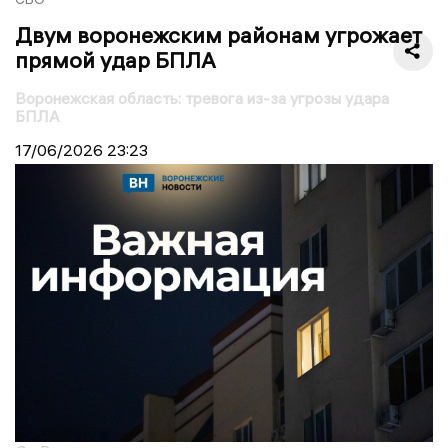
Двум воронежским районам угрожает
прямой удар БПЛА
Воронежская область: тревога из-за угрозы удара
БПЛА
17/06/2026
23:23