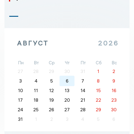
АВГУСТ
2026
Пн
Вт
Ср
Чт
Пт
Сб
Вс
27
28
29
30
31
1
2
3
4
5
6
7
8
9
10
11
12
13
14
15
16
17
18
19
20
21
22
23
24
25
26
27
28
29
30
31
1
2
3
4
5
6