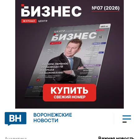
ВОРОНЕЖСКИЕ
НОВОСТИ
Важная новость
Аналитика