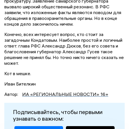
прокуратуру. Заявление самарского губернатора
вызвало широкий общественный резонанс. В РФС
заявили, что изложенные факты являются поводом для
обращения в правоохранительные органы. Но в конце
концов дело закончилось ничем.
Конечно, всех интересует вопрос, кто стоит за
загадочным Кондатовым. Наиболее простой и логичный
ответ: глава РФС Александр Дюков, без его совета и
благословения губернатор Александр Гусев такое
решение не принял бы. Но точно никто ничего сказать не
может.
Кот в мешке.
Иван Бителкин
Автор:
ИА «РЕГИОНАЛЬНЫЕ НОВОСТИ» 16+
Подписывайтесь, чтобы первыми
узнавать о важном: