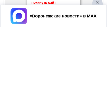
покинуть сайт
Принять