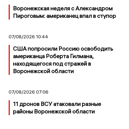
Воронежская неделя с Александром
Пироговым: американец впал в ступор
07/08/2026 10:44
США попросили Россию освободить
американца Роберта Гилмана,
находящегося под стражей в
Воронежской области
07/08/2026 07:06
11 дронов ВСУ атаковали разные
районы Воронежской области