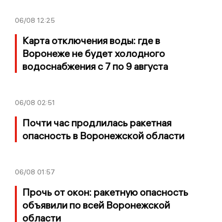
06/08
12:25
Карта отключения воды: где в
Воронеже не будет холодного
водоснабжения с 7 по 9 августа
06/08
02:51
Почти час продлилась ракетная
опасность в Воронежской области
06/08
01:57
Прочь от окон: ракетную опасность
объявили по всей Воронежской
области