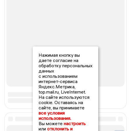
Нажимая кнопку вы
даете согласие на
обработку персональных
данных
с использованием
интернет-сервиса
Яндекс.Метрика,
top.mail.ru, LiveInternet.
На сайте используются
cookie. Оставаясь на
сайте, вы принимаете
все условия
использования.
Вы можете
настроить
или
отклонить и