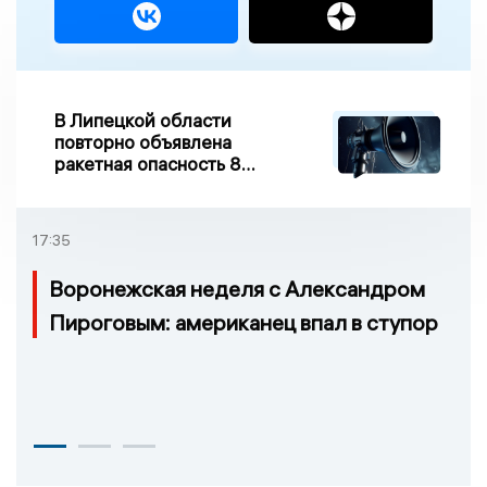
В Липецкой области
повторно объявлена
ракетная опасность 8
августа
17:35
Воронежская неделя с Александром
Пироговым: американец впал в ступор