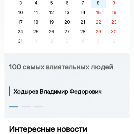
3
4
5
6
7
8
9
10
11
12
13
14
15
16
17
18
19
20
21
22
23
24
25
26
27
28
29
30
31
1
2
3
4
5
6
100 самых влиятельных людей
Ходырев Владимир Федорович
Интересные новости