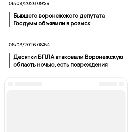
06/08/2026 09:39
Бывшего воронежского депутата
Госдумы объявили в розыск
06/08/2026 08:54
Десятки БПЛА атаковали Воронежскую
область ночью, есть повреждения