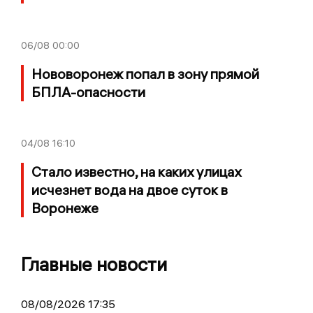
06/08
00:00
Нововоронеж попал в зону прямой
БПЛА-опасности
04/08
16:10
Стало известно, на каких улицах
исчезнет вода на двое суток в
Воронеже
Главные новости
08/08/2026 17:35