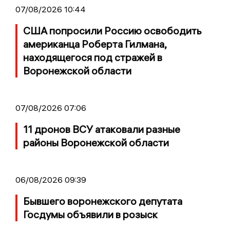
07/08/2026 10:44
США попросили Россию освободить
американца Роберта Гилмана,
находящегося под стражей в
Воронежской области
07/08/2026 07:06
11 дронов ВСУ атаковали разные
районы Воронежской области
06/08/2026 09:39
Бывшего воронежского депутата
Госдумы объявили в розыск