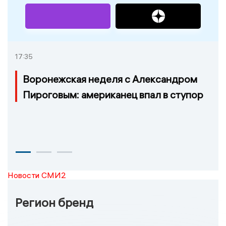
17:35
Воронежская неделя с Александром
Пироговым: американец впал в ступор
Новости СМИ2
Регион бренд