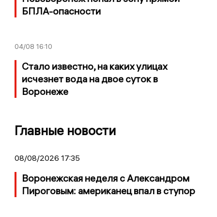
БПЛА-опасности
04/08
16:10
Стало известно, на каких улицах
исчезнет вода на двое суток в
Воронеже
Главные новости
08/08/2026 17:35
Воронежская неделя с Александром
Пироговым: американец впал в ступор