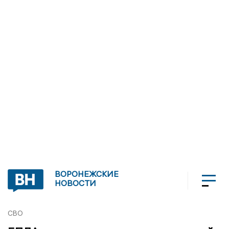
ВОРОНЕЖСКИЕ
НОВОСТИ
СВО