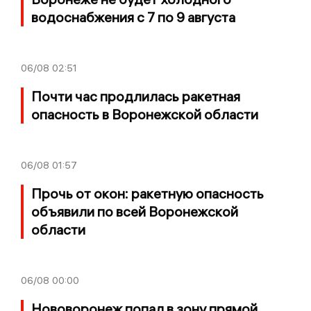
водоснабжения с 7 по 9 августа
06/08
02:51
Почти час продлилась ракетная
опасность в Воронежской области
06/08
01:57
Прочь от окон: ракетную опасность
объявили по всей Воронежской
области
06/08
00:00
Нововоронеж попал в зону прямой