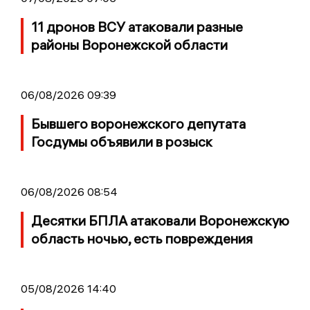
11 дронов ВСУ атаковали разные
районы Воронежской области
06/08/2026 09:39
Бывшего воронежского депутата
Госдумы объявили в розыск
06/08/2026 08:54
Десятки БПЛА атаковали Воронежскую
область ночью, есть повреждения
05/08/2026 14:40