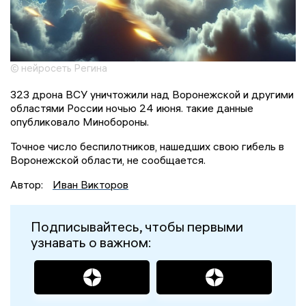
© нейросеть Регина
323 дрона ВСУ уничтожили над Воронежской и другими
областями России ночью 24 июня. такие данные
опубликовало Минобороны.
Точное число беспилотников, нашедших свою гибель в
Воронежской области, не сообщается.
Автор:
Иван Викторов
Подписывайтесь, чтобы первыми
узнавать о важном: