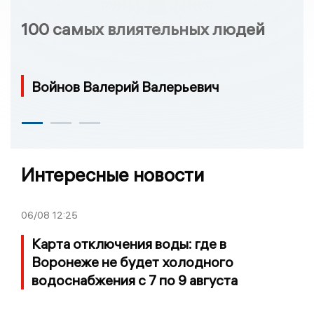
100 самых влиятельных людей
Войнов Валерий Валерьевич
Интересные новости
06/08
12:25
Карта отключения воды: где в
Воронеже не будет холодного
водоснабжения с 7 по 9 августа