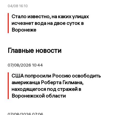
04/08
16:10
Стало известно, на каких улицах
исчезнет вода на двое суток в
Воронеже
Главные новости
07/08/2026 10:44
США попросили Россию освободить
американца Роберта Гилмана,
находящегося под стражей в
Воронежской области
07/08/2026 07:06