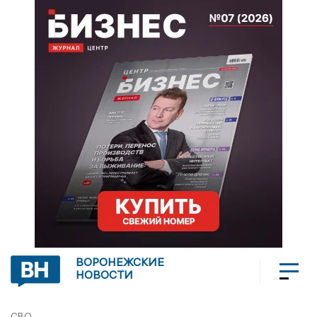
ВОРОНЕЖСКИЕ
НОВОСТИ
СВО