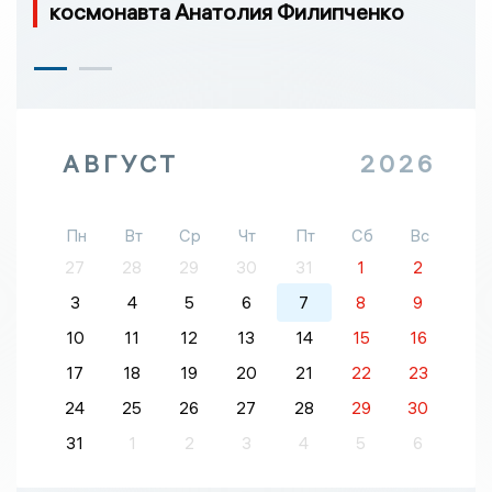
космонавта Анатолия Филипченко
АВГУСТ
2026
Пн
Вт
Ср
Чт
Пт
Сб
Вс
27
28
29
30
31
1
2
3
4
5
6
7
8
9
10
11
12
13
14
15
16
17
18
19
20
21
22
23
24
25
26
27
28
29
30
31
1
2
3
4
5
6