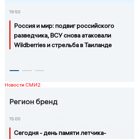
19:50
Россия и мир: подвиг российского
разведчика, ВСУ снова атаковали
Wildberries и стрельба в Таиланде
Новости СМИ2
Регион бренд
15:00
Сегодня - день памяти летчика-