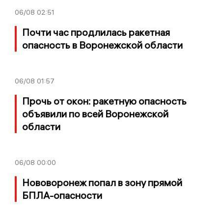
06/08
02:51
Почти час продлилась ракетная
опасность в Воронежской области
06/08
01:57
Прочь от окон: ракетную опасность
объявили по всей Воронежской
области
06/08
00:00
Нововоронеж попал в зону прямой
БПЛА-опасности