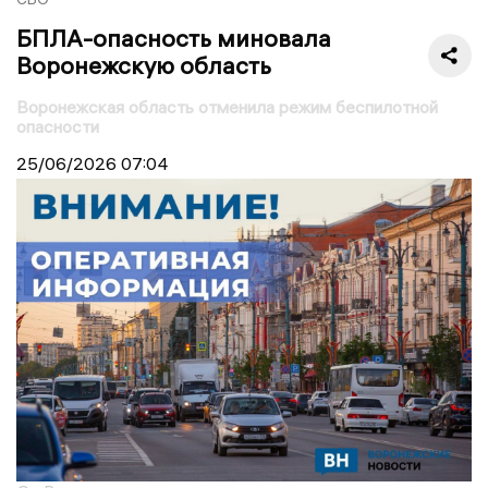
БПЛА-опасность миновала
Воронежскую область
Воронежская область отменила режим беспилотной
опасности
25/06/2026
07:04