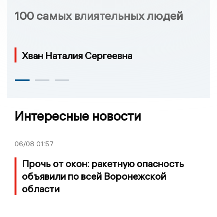
100 самых влиятельных людей
Хван Наталия Сергеевна
Интересные новости
06/08
01:57
Прочь от окон: ракетную опасность
объявили по всей Воронежской
области