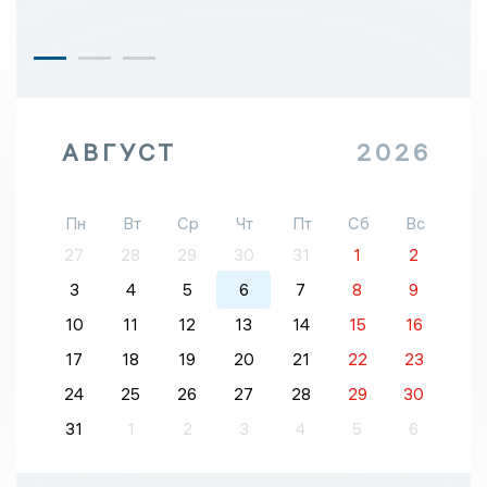
АВГУСТ
2026
Пн
Вт
Ср
Чт
Пт
Сб
Вс
27
28
29
30
31
1
2
3
4
5
6
7
8
9
10
11
12
13
14
15
16
17
18
19
20
21
22
23
24
25
26
27
28
29
30
31
1
2
3
4
5
6