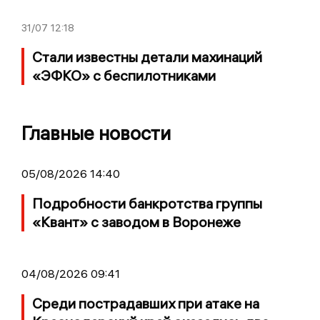
31/07
12:18
Стали известны детали махинаций
«ЭФКО» с беспилотниками
Главные новости
05/08/2026 14:40
Подробности банкротства группы
«Квант» с заводом в Воронеже
04/08/2026 09:41
Среди пострадавших при атаке на