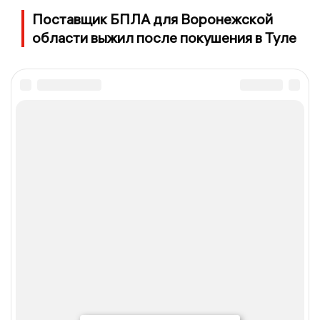
Поставщик БПЛА для Воронежской
области выжил после покушения в Туле