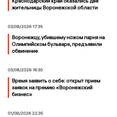
Краснодарский край оказались две
жительницы Воронежской области
03/08/2026 17:35
Воронежцу, убившему ножом парня на
Олимпийском бульваре, предъявили
обвинение
03/08/2026 16:30
Время заявить о себе: открыт прием
заявок на премию «Воронежский
бизнес»
01/08/2026 22:35