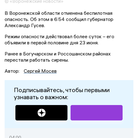
© «Воронежские новости»
В Воронежской области отменена беспилотная
опасность. Об этом в 6:54 сообщил губернатор
Александр Гусев.
Режим опасности действовал более суток – его
объявили в первой половине дня 23 июня.
Ранее в Богучарском и Россошанском районах
перестали работать сирены.
Автор:
Сергей Мосев
Подписывайтесь, чтобы первыми
узнавать о важном:
04:00