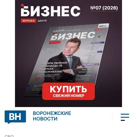
ВОРОНЕЖСКИЕ
НОВОСТИ
СВО