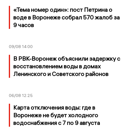
«Тема номер один»: пост Петрина о
воде в Воронеже собрал 570 жалоб за
9 часов
09/08
14:00
В РВК-Воронеж объяснили задержку с
восстановлением воды в домах
Ленинского и Советского районов
06/08
12:25
Карта отключения воды: где в
Воронеже не будет холодного
водоснабжения с 7 по 9 августа