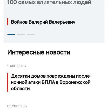
100 самых влиятельных людей
Войнов Валерий Валерьевич
Интересные новости
10/08
08:37
Десятки домов повреждены после
ночной атаки БПЛА в Воронежской
области
09/08
19:55