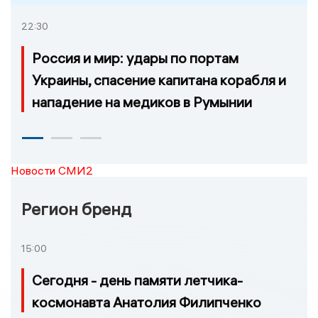
22:30
Россия и мир: удары по портам
Украины, спасение капитана корабля и
нападение на медиков в Румынии
Новости СМИ2
Регион бренд
15:00
Сегодня - день памяти летчика-
космонавта Анатолия Филипченко