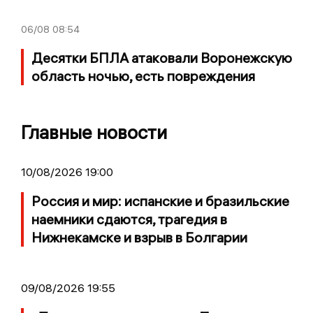
06/08
08:54
Десятки БПЛА атаковали Воронежскую
область ночью, есть повреждения
Главные новости
10/08/2026 19:00
Россия и мир: испанские и бразильские
наемники сдаются, трагедия в
Нижнекамске и взрыв в Болгарии
09/08/2026 19:55