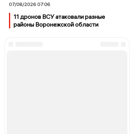
07/08/2026 07:06
11 дронов ВСУ атаковали разные
районы Воронежской области