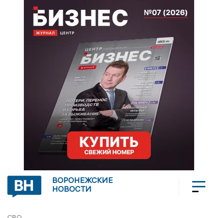
ВОРОНЕЖСКИЕ
НОВОСТИ
СВО