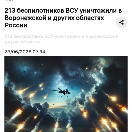
213 беспилотников ВСУ уничтожили в
Воронежской и других областях
России
213 беспилотника ВСУ уничтожены в Воронежской и
других областях
28/06/2026
07:34