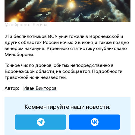
© нейросеть Регина
213 беспилотников ВСУ уничтожили в Воронежской и
других областях России ночью 28 июня, а также поздно
вечером накануне. Утреннюю статистику опубликовало
Минобороны.
Точное число дронов, сбитых непосредственно в
Воронежской области, не сообщается. Подробности
тревожной ночи неизвестны.
Автор:
Иван Викторов
Комментируйте наши новости: