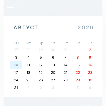
АВГУСТ
2026
Пн
Вт
Ср
Чт
Пт
Сб
Вс
27
28
29
30
31
1
2
3
4
5
6
7
8
9
10
11
12
13
14
15
16
17
18
19
20
21
22
23
24
25
26
27
28
29
30
31
1
2
3
4
5
6