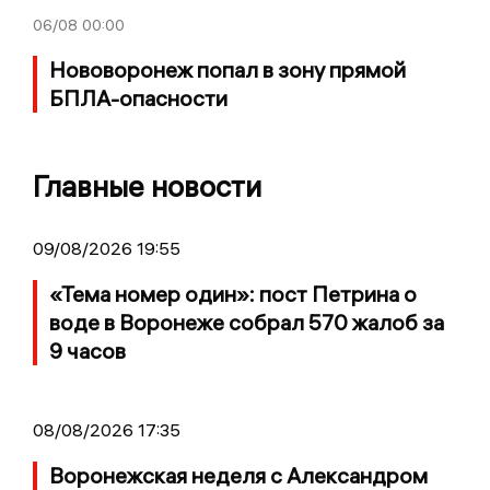
06/08
00:00
Нововоронеж попал в зону прямой
БПЛА-опасности
Главные новости
09/08/2026 19:55
«Тема номер один»: пост Петрина о
воде в Воронеже собрал 570 жалоб за
9 часов
08/08/2026 17:35
Воронежская неделя с Александром