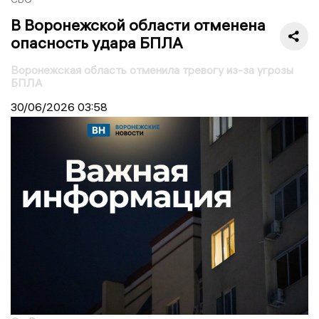
В Воронежской области отменена
опасность удара БПЛА
Воронежская область отменила тревогу из-за угрозы
БПЛА
30/06/2026
03:58