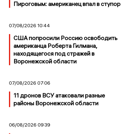
Пироговым: американец впал в ступор
07/08/2026 10:44
США попросили Россию освободить
американца Роберта Гилмана,
находящегося под стражей в
Воронежской области
07/08/2026 07:06
11 дронов ВСУ атаковали разные
районы Воронежской области
06/08/2026 09:39