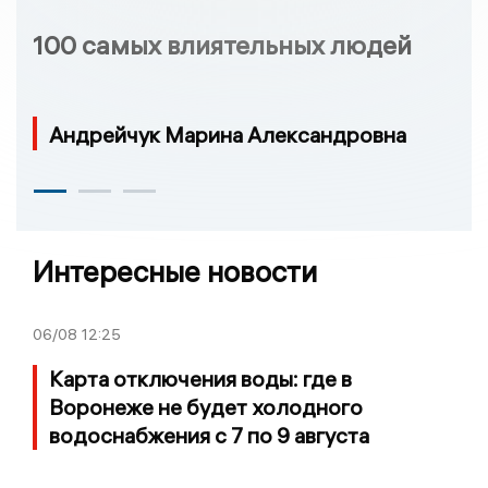
100 самых влиятельных людей
Андрейчук Марина Александровна
Интересные новости
06/08
12:25
Карта отключения воды: где в
Воронеже не будет холодного
водоснабжения с 7 по 9 августа