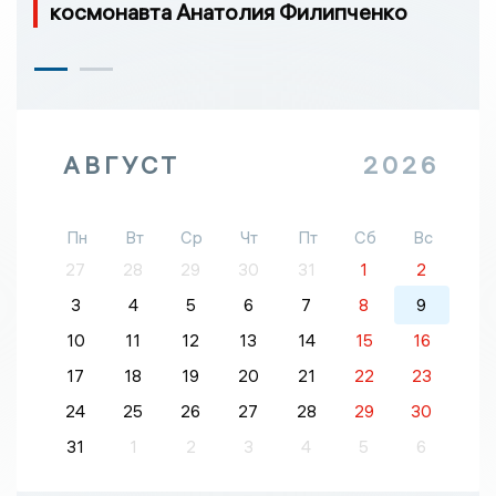
космонавта Анатолия Филипченко
АВГУСТ
2026
Пн
Вт
Ср
Чт
Пт
Сб
Вс
27
28
29
30
31
1
2
3
4
5
6
7
8
9
10
11
12
13
14
15
16
17
18
19
20
21
22
23
24
25
26
27
28
29
30
31
1
2
3
4
5
6