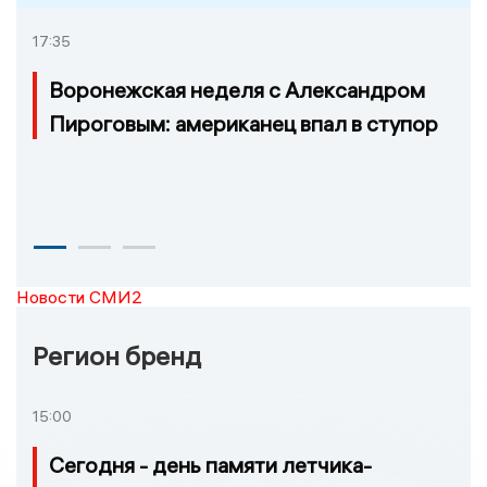
17:35
Воронежская неделя с Александром
Пироговым: американец впал в ступор
Новости СМИ2
Регион бренд
15:00
Сегодня - день памяти летчика-