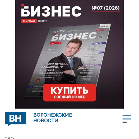
ВОРОНЕЖСКИЕ
НОВОСТИ
СВО