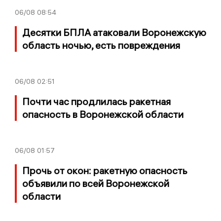
06/08
08:54
Десятки БПЛА атаковали Воронежскую
область ночью, есть повреждения
06/08
02:51
Почти час продлилась ракетная
опасность в Воронежской области
06/08
01:57
Прочь от окон: ракетную опасность
объявили по всей Воронежской
области