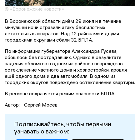
© «Воронежские новости»
В Воронежской области днём 29 июня и в течение
минувшей ночи отразили атаку беспилотных
летательных аппаратов. Над 12 районами и двумя
городскими округами сбили 32 БПЛА.
По информации губернатора Александра Гусева,
обошлось без пострадавших. Однако в результате
падения обломков в одном из районов повреждено
остекленение частного дома и хозпостройки, кровля
ещё одного дома и два автомобиля. В одном из
городских округов повреждено остекленение квартиры.
В регионе сохраняется режим опасности БПЛА.
Автор:
Сергей Мосев
Подписывайтесь, чтобы первыми
узнавать о важном: