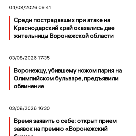
04/08/2026 09:41
Среди пострадавших при атаке на
Краснодарский край оказались две
жительницы Воронежской области
03/08/2026 17:35
Воронежцу, убившему ножом парня на
Олимпийском бульваре, предъявили
обвинение
03/08/2026 16:30
Время заявить о себе: открыт прием
заявок на премию «Воронежский