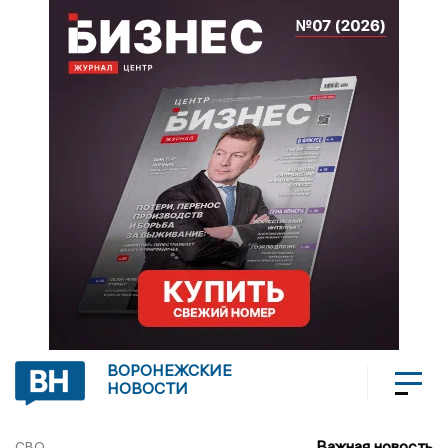
ВОРОНЕЖСКИЕ
НОВОСТИ
Важная новость
СВО