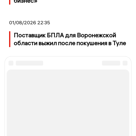
бизнес»
01/08/2026 22:35
Поставщик БПЛА для Воронежской
области выжил после покушения в Туле