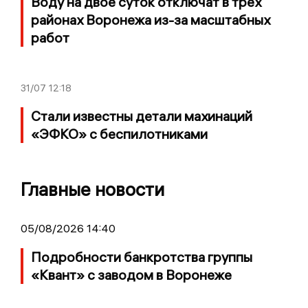
Воду на двое суток отключат в трех
районах Воронежа из-за масштабных
работ
31/07
12:18
Стали известны детали махинаций
«ЭФКО» с беспилотниками
Главные новости
05/08/2026 14:40
Подробности банкротства группы
«Квант» с заводом в Воронеже