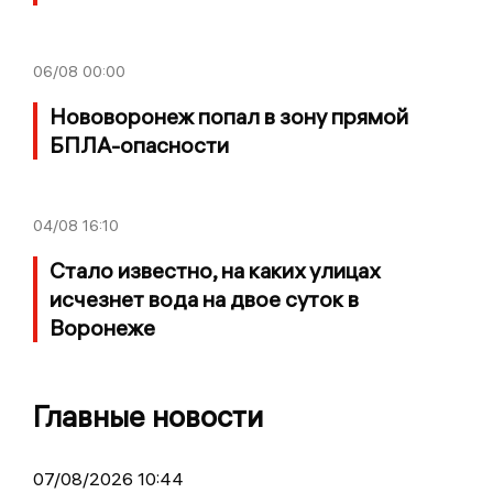
06/08
00:00
Нововоронеж попал в зону прямой
БПЛА-опасности
04/08
16:10
Стало известно, на каких улицах
исчезнет вода на двое суток в
Воронеже
Главные новости
07/08/2026 10:44