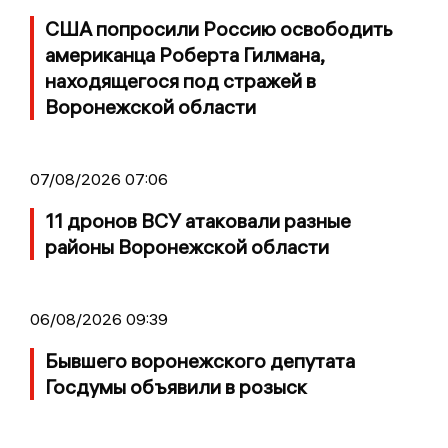
США попросили Россию освободить
американца Роберта Гилмана,
находящегося под стражей в
Воронежской области
07/08/2026 07:06
11 дронов ВСУ атаковали разные
районы Воронежской области
06/08/2026 09:39
Бывшего воронежского депутата
Госдумы объявили в розыск