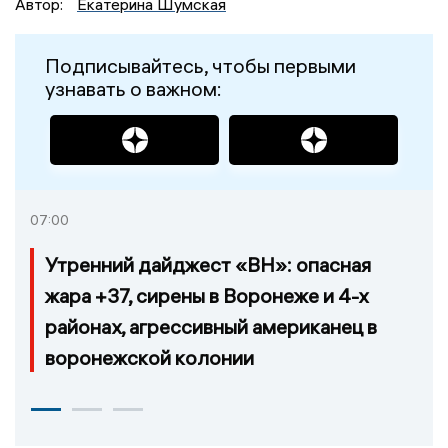
Автор:
Екатерина Шумская
Подписывайтесь, чтобы первыми
узнавать о важном:
07:00
Утренний дайджест «ВН»: опасная
жара +37, сирены в Воронеже и 4-х
районах, агрессивный американец в
воронежской колонии