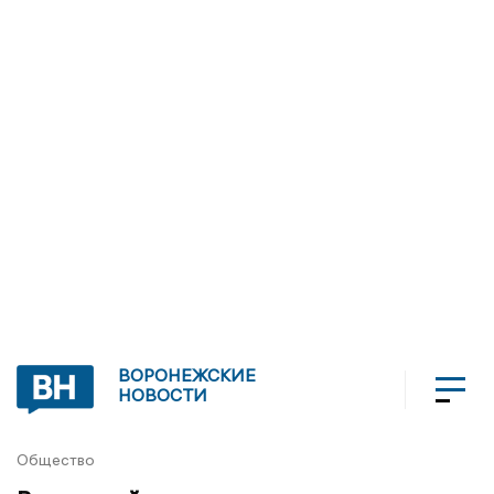
ВОРОНЕЖСКИЕ
НОВОСТИ
Общество