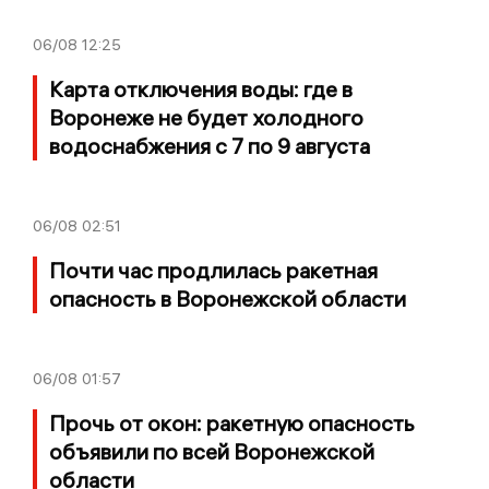
06/08
12:25
Карта отключения воды: где в
Воронеже не будет холодного
водоснабжения с 7 по 9 августа
06/08
02:51
Почти час продлилась ракетная
опасность в Воронежской области
06/08
01:57
Прочь от окон: ракетную опасность
объявили по всей Воронежской
области