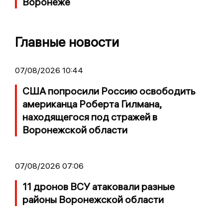
Воронеже
Главные новости
07/08/2026 10:44
США попросили Россию освободить
американца Роберта Гилмана,
находящегося под стражей в
Воронежской области
07/08/2026 07:06
11 дронов ВСУ атаковали разные
районы Воронежской области