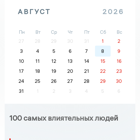
АВГУСТ
2026
Пн
Вт
Ср
Чт
Пт
Сб
Вс
27
28
29
30
31
1
2
3
4
5
6
7
8
9
10
11
12
13
14
15
16
17
18
19
20
21
22
23
24
25
26
27
28
29
30
31
1
2
3
4
5
6
100 самых влиятельных людей