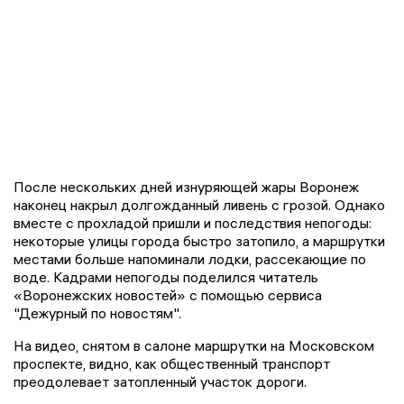
После нескольких дней изнуряющей жары Воронеж
наконец накрыл долгожданный ливень с грозой. Однако
вместе с прохладой пришли и последствия непогоды:
некоторые улицы города быстро затопило, а маршрутки
местами больше напоминали лодки, рассекающие по
воде. Кадрами непогоды поделился читатель
«Воронежских новостей» с помощью сервиса
"Дежурный по новостям".
На видео, снятом в салоне маршрутки на Московском
проспекте, видно, как общественный транспорт
преодолевает затопленный участок дороги.