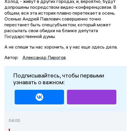
Холод - живут в других городах, и, вероятно, будут
допрошены посредством видео-конференцсвязи. В
общем, вся эта история плавно перетекает в осень.
Осенью Андрей Павлович совершенно точно
перестанет быть спецсубъектом, который может
рассылать свои обидки на бланке депутата
Государственной думы.
А не спеши ты нас хоронить, а у нас еще здесь дела.
Автор:
Александр Пирогов
Подписывайтесь, чтобы первыми
узнавать о важном:
04:00