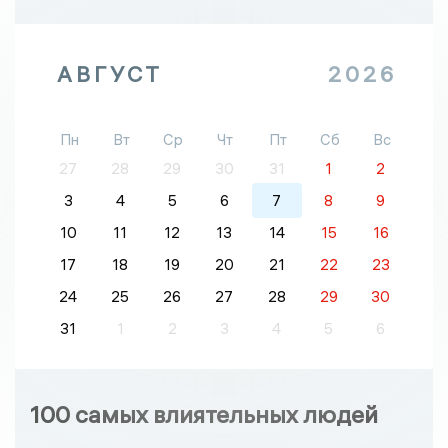
АВГУСТ
2026
Пн
Вт
Ср
Чт
Пт
Сб
Вс
27
28
29
30
31
1
2
3
4
5
6
7
8
9
10
11
12
13
14
15
16
17
18
19
20
21
22
23
24
25
26
27
28
29
30
31
1
2
3
4
5
6
100 самых влиятельных людей