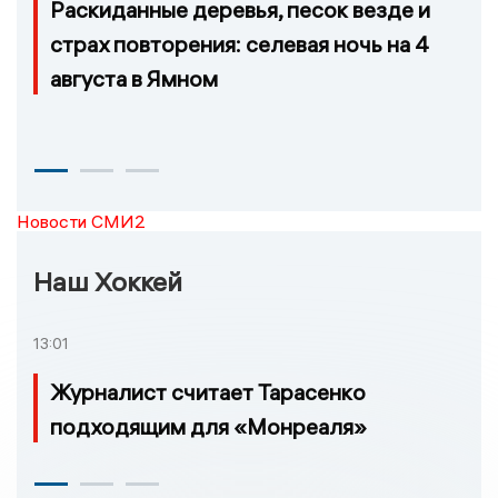
Раскиданные деревья, песок везде и
страх повторения: селевая ночь на 4
августа в Ямном
Новости СМИ2
Наш Хоккей
13:01
Журналист считает Тарасенко
подходящим для «Монреаля»