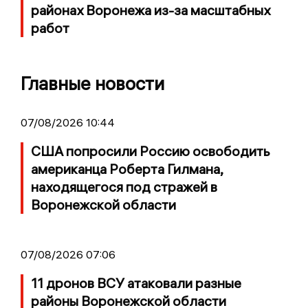
районах Воронежа из-за масштабных
работ
Главные новости
07/08/2026 10:44
США попросили Россию освободить
американца Роберта Гилмана,
находящегося под стражей в
Воронежской области
07/08/2026 07:06
11 дронов ВСУ атаковали разные
районы Воронежской области