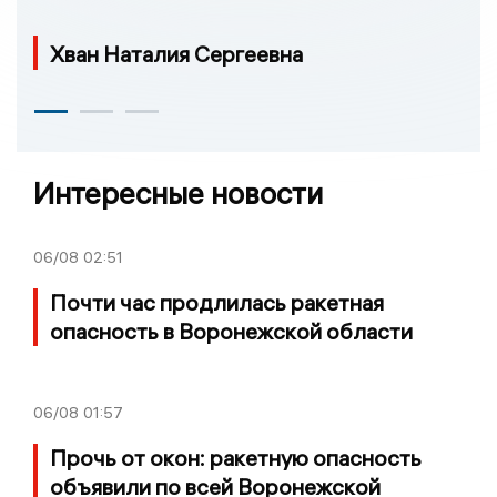
Хван Наталия Сергеевна
Интересные новости
06/08
02:51
Почти час продлилась ракетная
опасность в Воронежской области
06/08
01:57
Прочь от окон: ракетную опасность
объявили по всей Воронежской