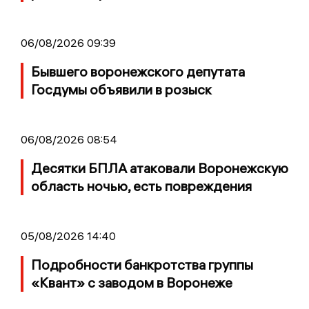
06/08/2026 09:39
Бывшего воронежского депутата
Госдумы объявили в розыск
06/08/2026 08:54
Десятки БПЛА атаковали Воронежскую
область ночью, есть повреждения
05/08/2026 14:40
Подробности банкротства группы
«Квант» с заводом в Воронеже