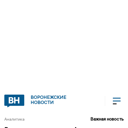
ВОРОНЕЖСКИЕ
НОВОСТИ
Важная новость
Аналитика