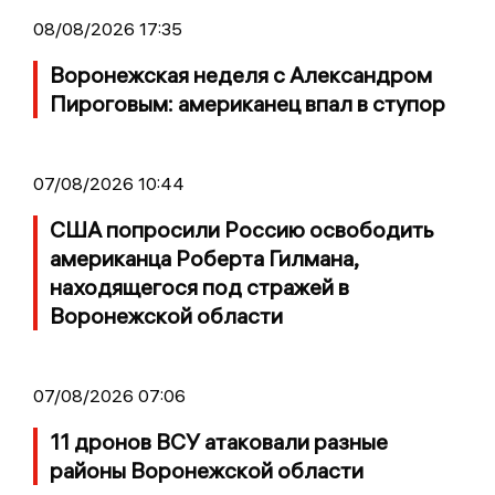
08/08/2026 17:35
Воронежская неделя с Александром
Пироговым: американец впал в ступор
07/08/2026 10:44
США попросили Россию освободить
американца Роберта Гилмана,
находящегося под стражей в
Воронежской области
07/08/2026 07:06
11 дронов ВСУ атаковали разные
районы Воронежской области