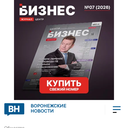
ВОРОНЕЖСКИЕ
НОВОСТИ
Общество