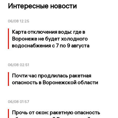
Интересные новости
06/08
12:25
Карта отключения воды: где в
Воронеже не будет холодного
водоснабжения с 7 по 9 августа
06/08
02:51
Почти час продлилась ракетная
опасность в Воронежской области
06/08
01:57
Прочь от окон: ракетную опасность