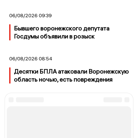
06/08/2026 09:39
Бывшего воронежского депутата
Госдумы объявили в розыск
06/08/2026 08:54
Десятки БПЛА атаковали Воронежскую
область ночью, есть повреждения