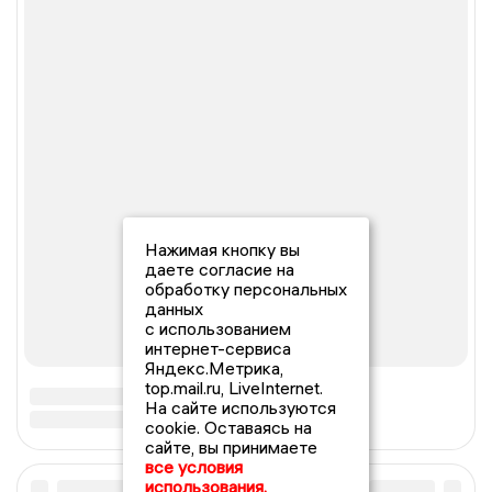
Нажимая кнопку вы
даете согласие на
обработку персональных
данных
с использованием
интернет-сервиса
Яндекс.Метрика,
top.mail.ru, LiveInternet.
На сайте используются
cookie. Оставаясь на
сайте, вы принимаете
все условия
использования.