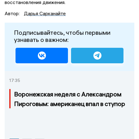
восстановления движения.
Автор:
Дарья Сарканайте
Подписывайтесь, чтобы первыми
узнавать о важном:
17:35
Воронежская неделя с Александром
Пироговым: американец впал в ступор