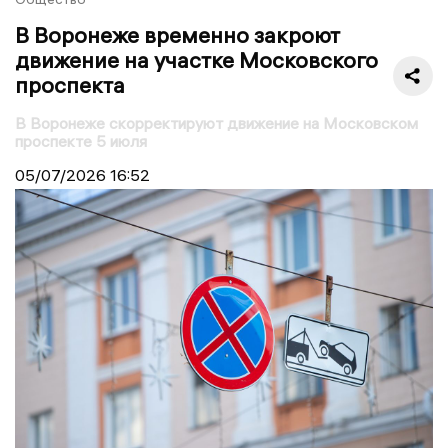
В Воронеже временно закроют
движение на участке Московского
проспекта
В Воронеже скорректируют движение на Московском
проспекте 5 июля
05/07/2026
16:52