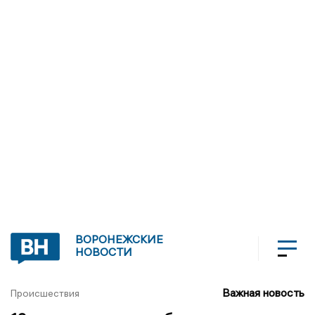
ВОРОНЕЖСКИЕ
НОВОСТИ
Важная новость
Происшествия