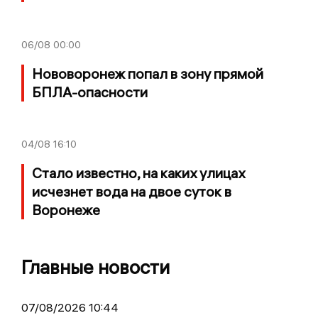
06/08
00:00
Нововоронеж попал в зону прямой
БПЛА-опасности
04/08
16:10
Стало известно, на каких улицах
исчезнет вода на двое суток в
Воронеже
Главные новости
07/08/2026 10:44