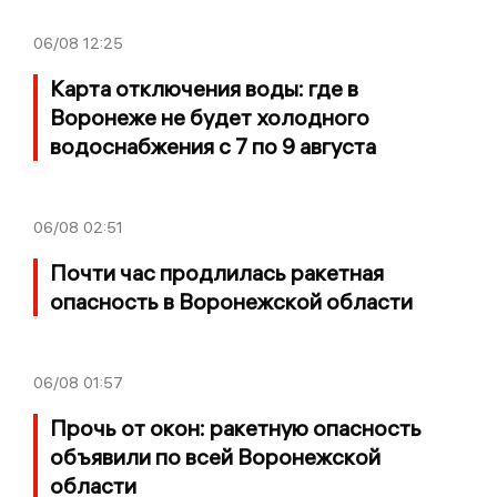
06/08
12:25
Карта отключения воды: где в
Воронеже не будет холодного
водоснабжения с 7 по 9 августа
06/08
02:51
Почти час продлилась ракетная
опасность в Воронежской области
06/08
01:57
Прочь от окон: ракетную опасность
объявили по всей Воронежской
области