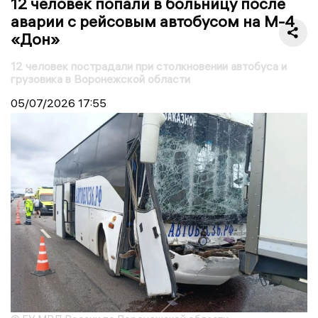
12 человек попали в больницу после
аварии с рейсовым автобусом на М-4
«Дон»
12 человек пострадали при столкновении автобуса и
грузовика в Воронежской области
05/07/2026
17:55