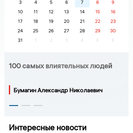
3
4
5
6
7
8
9
10
11
12
13
14
15
16
17
18
19
20
21
22
23
24
25
26
27
28
29
30
31
1
2
3
4
5
6
100 самых влиятельных людей
Бумагин Александр Николаевич
Интересные новости