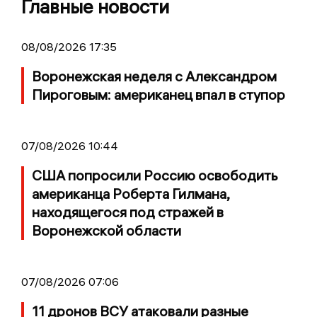
Главные новости
08/08/2026 17:35
Воронежская неделя с Александром
Пироговым: американец впал в ступор
07/08/2026 10:44
США попросили Россию освободить
американца Роберта Гилмана,
находящегося под стражей в
Воронежской области
07/08/2026 07:06
11 дронов ВСУ атаковали разные