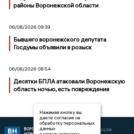
районы Воронежской области
06/08/2026 09:39
Бывшего воронежского депутата
Госдумы объявили в розыск
06/08/2026 08:54
Десятки БПЛА атаковали Воронежскую
область ночью, есть повреждения
Нажимая кнопку вы
даете согласие на
обработку персональных
данных
ВОРОНЕЖСКИЕ
2019 © VORONEZHNEWS.RU | СИ
с использованием