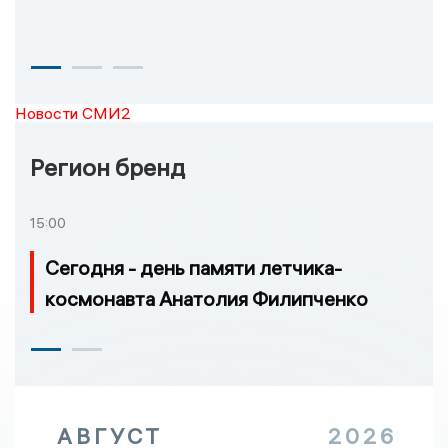
Новости СМИ2
Регион бренд
15:00
Сегодня - день памяти летчика-
космонавта Анатолия Филипченко
АВГУСТ
2026