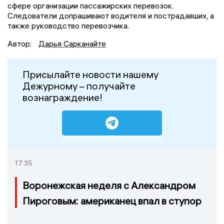
сфере организации пассажирских перевозок.
Следователи допрашивают водителя и пострадавших, а
также руководство перевозчика.
Автор:
Дарья Сарканайте
Присылайте новости нашему
Дежурному – получайте
вознаграждение!
17:35
Воронежская неделя с Александром
Пироговым: американец впал в ступор