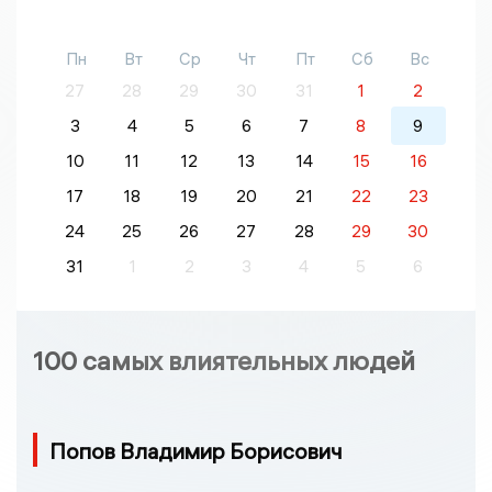
Пн
Вт
Ср
Чт
Пт
Сб
Вс
27
28
29
30
31
1
2
3
4
5
6
7
8
9
10
11
12
13
14
15
16
17
18
19
20
21
22
23
24
25
26
27
28
29
30
31
1
2
3
4
5
6
100 самых влиятельных людей
Попов Владимир Борисович