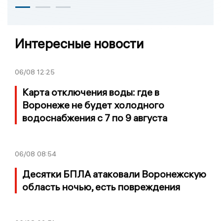
Интересные новости
06/08
12:25
Карта отключения воды: где в
Воронеже не будет холодного
водоснабжения с 7 по 9 августа
06/08
08:54
Десятки БПЛА атаковали Воронежскую
область ночью, есть повреждения