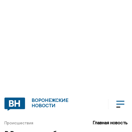
ВОРОНЕЖСКИЕ
НОВОСТИ
Главная новость
Происшествия