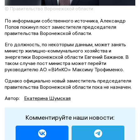
© Правительство Воронежской области
По информации собственного источника, Александр
Попов покинул пост заместителя председателя
правительства Воронежской области.
Его должность, по некоторым данным, может занять
министр жилищно-коммунального хозяйства и
энергетики Воронежской области Евгений Бажанов. В
таком случае пост министра может перейти
руководителю АО «ВИнКО» Максиму Трофименко.
Однако официально новый заместитель председателя
правительства Воронежской области пока не назначен.
Автор:
Екатерина Шумская
Комментируйте наши новости: