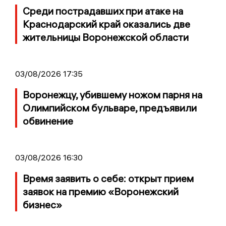
Среди пострадавших при атаке на
Краснодарский край оказались две
жительницы Воронежской области
03/08/2026 17:35
Воронежцу, убившему ножом парня на
Олимпийском бульваре, предъявили
обвинение
03/08/2026 16:30
Время заявить о себе: открыт прием
заявок на премию «Воронежский
бизнес»