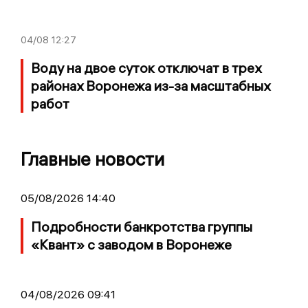
04/08
12:27
Воду на двое суток отключат в трех
районах Воронежа из-за масштабных
работ
Главные новости
05/08/2026 14:40
Подробности банкротства группы
«Квант» с заводом в Воронеже
04/08/2026 09:41