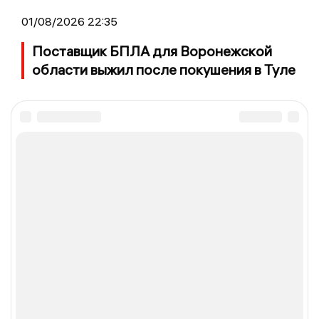
01/08/2026 22:35
Поставщик БПЛА для Воронежской
области выжил после покушения в Туле