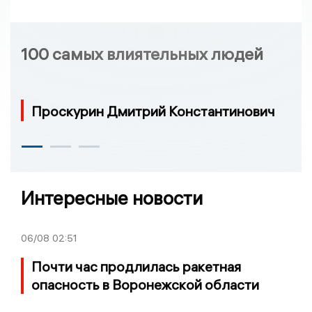
100 самых влиятельных людей
Проскурин Дмитрий Константинович
Интересные новости
06/08
02:51
Почти час продлилась ракетная
опасность в Воронежской области