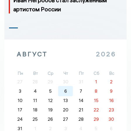
Иван Негробов стал заслуженным
артистом России
АВГУСТ
2026
Пн
Вт
Ср
Чт
Пт
Сб
Вс
27
28
29
30
31
1
2
3
4
5
6
7
8
9
10
11
12
13
14
15
16
17
18
19
20
21
22
23
24
25
26
27
28
29
30
31
1
2
3
4
5
6