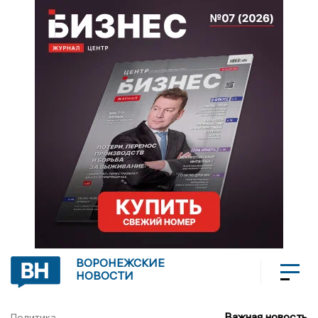
ВОРОНЕЖСКИЕ
НОВОСТИ
Важная новость
Политика