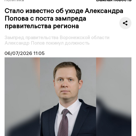
Стало известно об уходе Александра
Попова с поста зампреда
правительства региона
Зампред правительства Воронежской области
Александр Попов покинул должность
06/07/2026
11:05