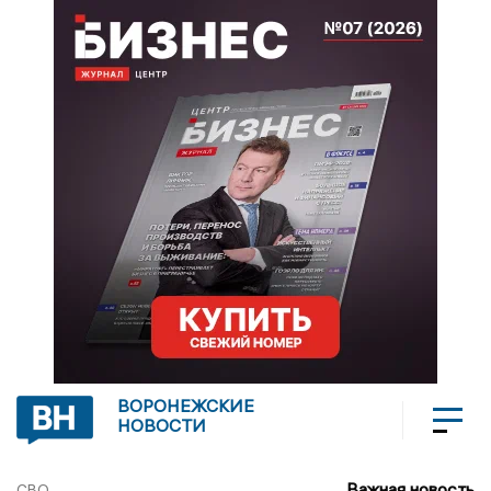
ВОРОНЕЖСКИЕ
НОВОСТИ
Важная новость
СВО