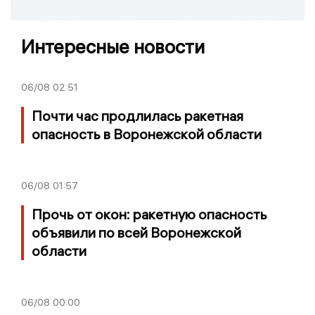
Интересные новости
06/08
02:51
Почти час продлилась ракетная
опасность в Воронежской области
06/08
01:57
Прочь от окон: ракетную опасность
объявили по всей Воронежской
области
06/08
00:00