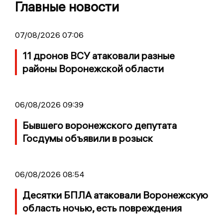
Главные новости
07/08/2026 07:06
11 дронов ВСУ атаковали разные
районы Воронежской области
06/08/2026 09:39
Бывшего воронежского депутата
Госдумы объявили в розыск
06/08/2026 08:54
Десятки БПЛА атаковали Воронежскую
область ночью, есть повреждения