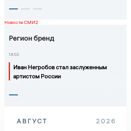
Новости СМИ2
Регион бренд
14:02
Иван Негробов стал заслуженным
артистом России
АВГУСТ
2026