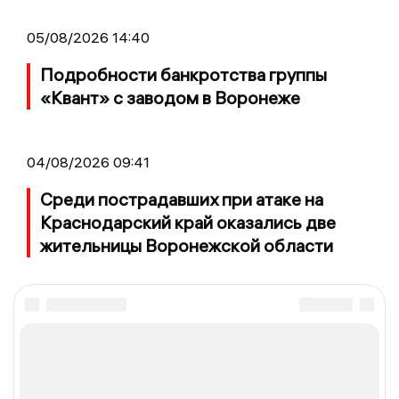
05/08/2026 14:40
Подробности банкротства группы
«Квант» с заводом в Воронеже
04/08/2026 09:41
Среди пострадавших при атаке на
Краснодарский край оказались две
жительницы Воронежской области