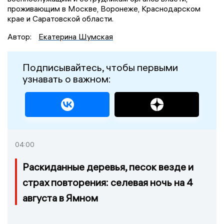
проживающим в Москве, Воронеже, Краснодарском
крае и Саратовской области.
Автор:
Екатерина Шумская
Подписывайтесь, чтобы первыми
узнавать о важном:
04:00
Раскиданные деревья, песок везде и
страх повторения: селевая ночь на 4
августа в Ямном