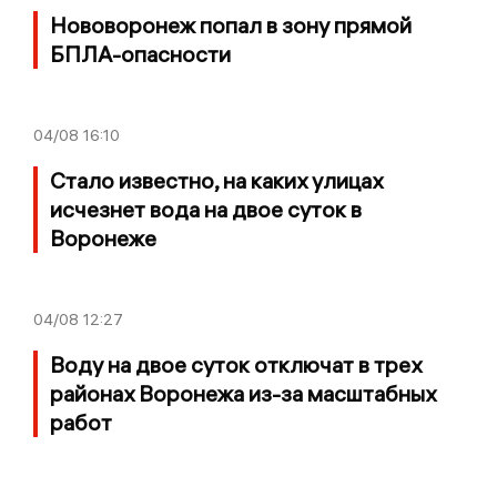
Нововоронеж попал в зону прямой
БПЛА-опасности
04/08
16:10
Стало известно, на каких улицах
исчезнет вода на двое суток в
Воронеже
04/08
12:27
Воду на двое суток отключат в трех
районах Воронежа из-за масштабных
работ