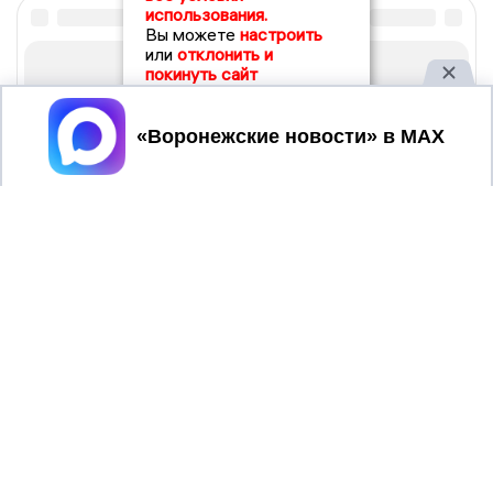
использования.
Вы можете
настроить
или
отклонить и
покинуть сайт
Принять