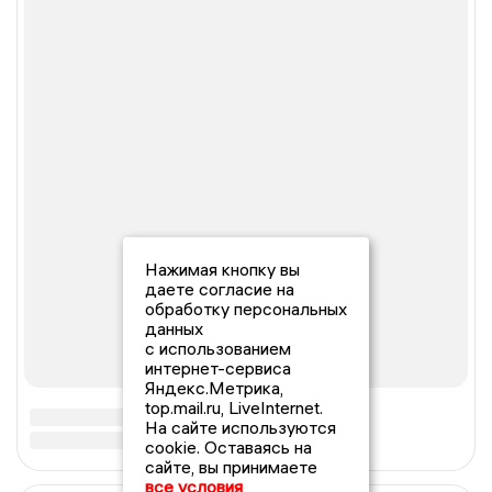
Нажимая кнопку вы
даете согласие на
обработку персональных
данных
с использованием
интернет-сервиса
Яндекс.Метрика,
top.mail.ru, LiveInternet.
На сайте используются
cookie. Оставаясь на
сайте, вы принимаете
все условия