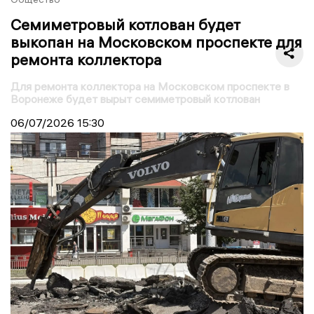
Семиметровый котлован будет
выкопан на Московском проспекте для
ремонта коллектора
Для ремонта коллектора на Московском проспекте в
Воронеже будет вырыт семиметровый котлован
06/07/2026
15:30