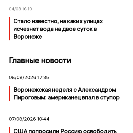
04/08
16:10
Стало известно, на каких улицах
исчезнет вода на двое суток в
Воронеже
Главные новости
08/08/2026 17:35
Воронежская неделя с Александром
Пироговым: американец впал в ступор
07/08/2026 10:44
США попросили Россию освободить