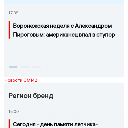
17:35
Воронежская неделя с Александром
Пироговым: американец впал в ступор
Новости СМИ2
Регион бренд
15:00
Сегодня - день памяти летчика-