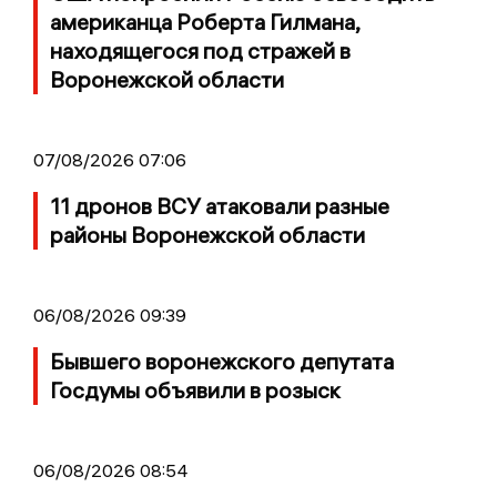
американца Роберта Гилмана,
находящегося под стражей в
Воронежской области
07/08/2026 07:06
11 дронов ВСУ атаковали разные
районы Воронежской области
06/08/2026 09:39
Бывшего воронежского депутата
Госдумы объявили в розыск
06/08/2026 08:54