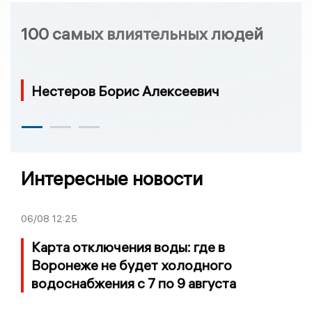
100 самых влиятельных людей
Нестеров Борис Алексеевич
Интересные новости
06/08
12:25
Карта отключения воды: где в
Воронеже не будет холодного
водоснабжения с 7 по 9 августа