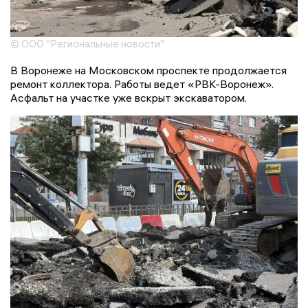
© ООО "Региональные новости"
В Воронеже на Московском проспекте продолжается
ремонт коллектора. Работы ведет «РВК-Воронеж».
Асфальт на участке уже вскрыт экскаватором.