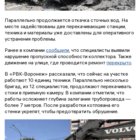
Параллельно продолжается откачка сточных вод. На
месте задействованы две перекачивающие станции,
техника и материалы уже доставлены для оперативного
устранения проблемы.
Ранее в компании
сообщили
, что специалисты выявили
нарушение пропускной способности коллектора. Также
движение на улице, где проводится ремонт
перекрыто
.
В «РВК-Воронеж» рассказали, что сейчас на участке
работают 10 единиц техники. Параллельно несколько
бригад, из 12 специалистов, продолжают перекачивать
стоки в приемную камеру. В компании отметили, что
работы осложняет глубина залегания трубопровода —
более 7 метров. После разработки котлована его
стенки укрепят, чтобы предотвратить обрушение.