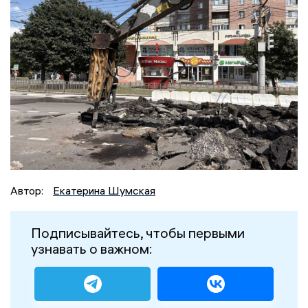
Автор:
Екатерина Шумская
Подписывайтесь, чтобы первыми
узнавать о важном: