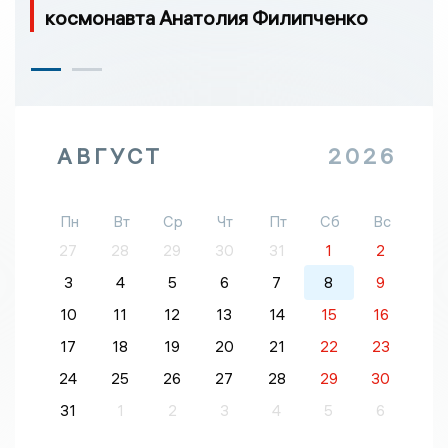
космонавта Анатолия Филипченко
АВГУСТ
2026
Пн
Вт
Ср
Чт
Пт
Сб
Вс
27
28
29
30
31
1
2
3
4
5
6
7
8
9
10
11
12
13
14
15
16
17
18
19
20
21
22
23
24
25
26
27
28
29
30
31
1
2
3
4
5
6