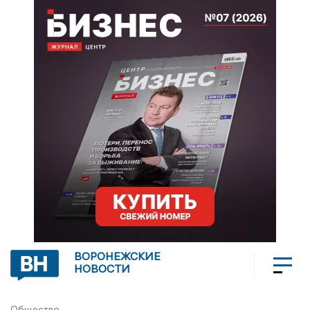
ВОРОНЕЖСКИЕ
НОВОСТИ
Общество