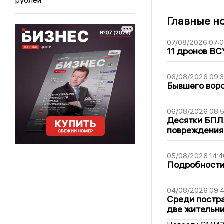
Главные н
07/08/2026 07:
11 дронов ВС
06/08/2026 09:
Бывшего воро
06/08/2026 08:
Десятки БПЛА
повреждения
05/08/2026 14:4
Подробности 
04/08/2026 09:4
Среди постра
две жительн