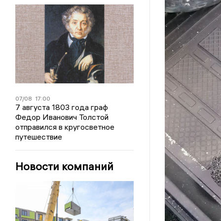
07/08
17:00
7 августа 1803 года граф
Федор Иванович Толстой
отправился в кругосветное
путешествие
Новости компаний