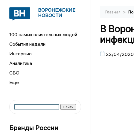
ВОРОНЕЖСКИЕ
>
Главная
По
НОВОСТИ
В Воро
100 самых влиятельных людей
инфекц
События недели
Интервью
22/04/2020
Аналитика
СВО
Бренды России