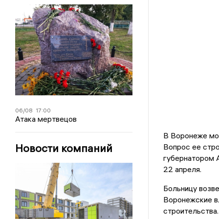
06/08
17:00
Атака мертвецов
В Воронеже мо
Новости компаний
Вопрос ее стр
губернатором 
22 апреля.
Больницу возве
Воронежские в
строительства