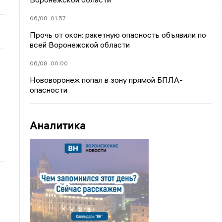
06/08
01:57
Прочь от окон: ракетную опасность объявили по
всей Воронежской области
06/08
00:00
Нововоронеж попал в зону прямой БПЛА-
опасности
Аналитика