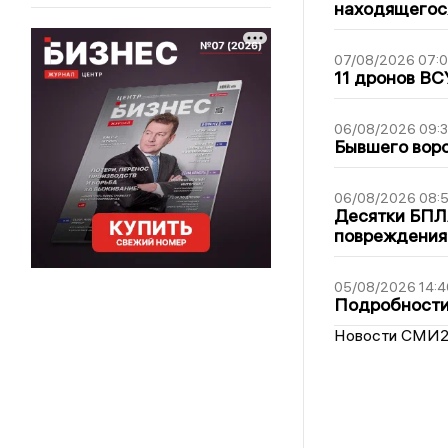
находящегос
07/08/2026 07:
11 дронов ВС
06/08/2026 09:
Бывшего воро
06/08/2026 08:
Десятки БПЛА
повреждения
05/08/2026 14:4
Подробности 
Новости СМИ