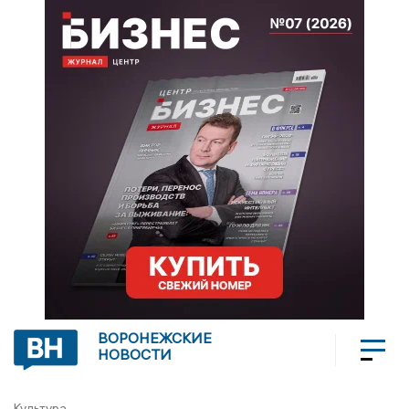
ВОРОНЕЖСКИЕ
НОВОСТИ
Культура