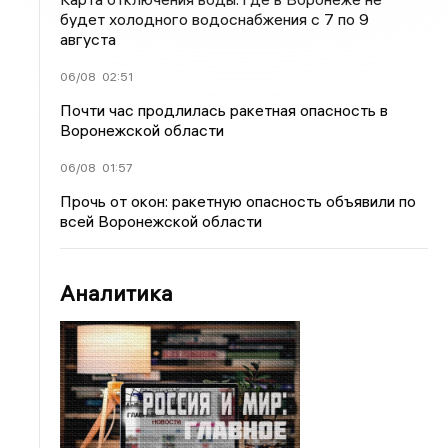
будет холодного водоснабжения с 7 по 9
августа
06/08
02:51
Почти час продлилась ракетная опасность в
Воронежской области
06/08
01:57
Прочь от окон: ракетную опасность объявили по
всей Воронежской области
Аналитика