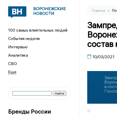
ВОРОНЕЖСКИЕ
>
Главная
По
НОВОСТИ
Зампре
100 самых влиятельных людей
Вороне
События недели
состав 
Интервью
Аналитика
10/03/2021
СВО
Бренды России
©