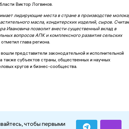
бласти Виктор Логвинов.
имает лидирующие места в стране в производстве молока
растительного масла, кондитерских изделий, сыров. Считаю
ора Ивановича позволит внести существенный вклад в
льных вопросов АПК и комплексного развития сельских
 отметил глава региона.
 вошли представители законодательной и исполнительной
 а также субъектов страны, общественных и научных
еловых кругов и бизнес-сообщества.
вайтесь, чтобы первыми