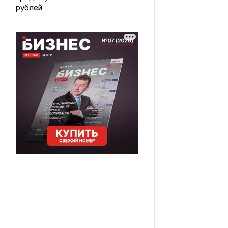
рублей