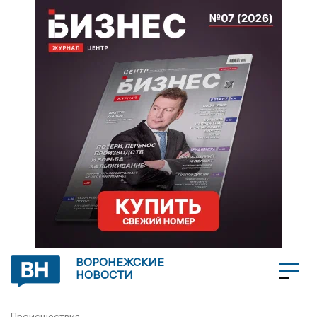
ВОРОНЕЖСКИЕ
НОВОСТИ
Происшествия