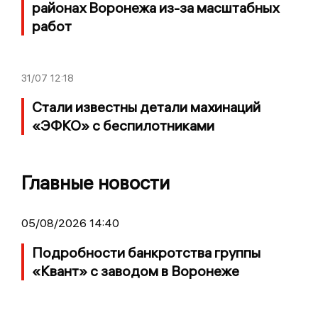
районах Воронежа из-за масштабных
работ
31/07
12:18
Стали известны детали махинаций
«ЭФКО» с беспилотниками
Главные новости
05/08/2026 14:40
Подробности банкротства группы
«Квант» с заводом в Воронеже