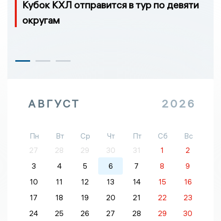
Кубок КХЛ отправится в тур по девяти
округам
АВГУСТ
2026
Пн
Вт
Ср
Чт
Пт
Сб
Вс
27
28
29
30
31
1
2
3
4
5
6
7
8
9
10
11
12
13
14
15
16
17
18
19
20
21
22
23
24
25
26
27
28
29
30