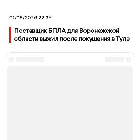
01/08/2026 22:35
Поставщик БПЛА для Воронежской
области выжил после покушения в Туле