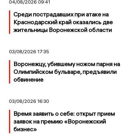
04/08/2026 09:41
Среди пострадавших при атаке на
Краснодарский край оказались две
жительницы Воронежской области
03/08/2026 17:35
Воронежцу, убившему ножом парня на
Олимпийском бульваре, предъявили
обвинение
03/08/2026 16:30
Время заявить о себе: открыт прием
заявок на премию «Воронежский
бизнес»