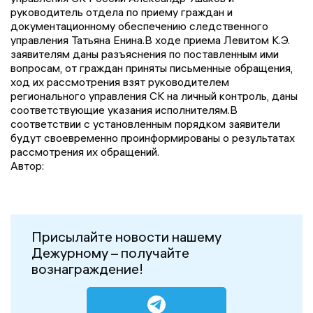
руководитель отдела по приему граждан и
документационному обеспечению следственного
управления Татьяна Енина.В ходе приема Левитом К.Э.
заявителям даны разъяснения по поставленным ими
вопросам, от граждан приняты письменные обращения,
ход их рассмотрения взят руководителем
регионального управления СК на личный контроль, даны
соответствующие указания исполнителям.В
соответствии с установленным порядком заявители
будут своевременно проинформированы о результатах
рассмотрения их обращений.
Автор:
Присылайте новости нашему
Дежурному – получайте
вознаграждение!