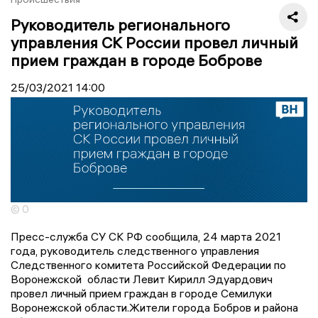
Руководитель регионального
управления СК России провел личный
прием граждан в городе Боброве
25/03/2021
14:00
© 0
Пресс-служба СУ СК РФ сообщила, 24 марта 2021
года, руководитель следственного управления
Следственного комитета Российской Федерации по
Воронежской области Левит Кирилл Эдуардович
провел личный прием граждан в городе Семилуки
Воронежской области.Жители города Бобров и района