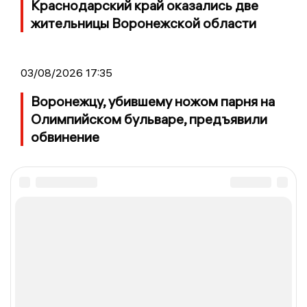
Краснодарский край оказались две
жительницы Воронежской области
03/08/2026 17:35
Воронежцу, убившему ножом парня на
Олимпийском бульваре, предъявили
обвинение