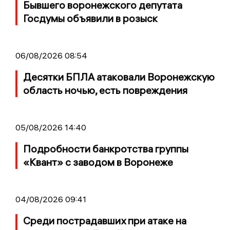
Бывшего воронежского депутата
Госдумы объявили в розыск
06/08/2026 08:54
Десятки БПЛА атаковали Воронежскую
область ночью, есть повреждения
05/08/2026 14:40
Подробности банкротства группы
«Квант» с заводом в Воронеже
04/08/2026 09:41
Среди пострадавших при атаке на