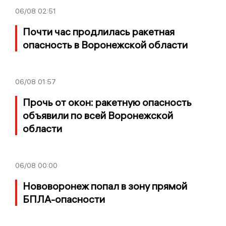
06/08
02:51
Почти час продлилась ракетная
опасность в Воронежской области
06/08
01:57
Прочь от окон: ракетную опасность
объявили по всей Воронежской
области
06/08
00:00
Нововоронеж попал в зону прямой
БПЛА-опасности