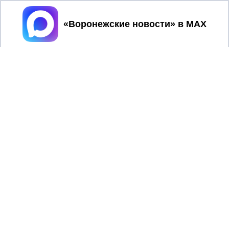
Принять