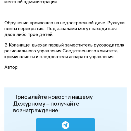
местной администрации.
Обрушение произошло на недостроенной даче. Рухнули
плиты перекрытия. Под завалами могут находиться
двое либо трое детей.
В Копанище выехал первый заместитель руководителя
регионального управления Следственного комитета,
криминалисты и следователи аппарата управления.
Автор:
Присылайте новости нашему
Дежурному – получайте
вознаграждение!