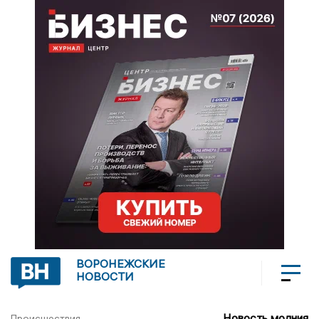
ВОРОНЕЖСКИЕ
НОВОСТИ
Новость молния
Происшествия