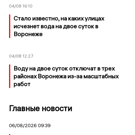
04/08
16:10
Стало известно, на каких улицах
исчезнет вода на двое суток в
Воронеже
04/08
12:27
Воду на двое суток отключат в трех
районах Воронежа из-за масштабных
работ
Главные новости
06/08/2026 09:39