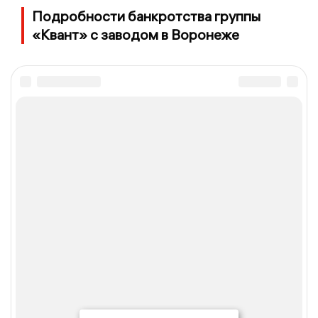
Подробности банкротства группы
«Квант» с заводом в Воронеже