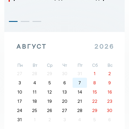
АВГУСТ
2026
Пн
Вт
Ср
Чт
Пт
Сб
Вс
27
28
29
30
31
1
2
3
4
5
6
7
8
9
10
11
12
13
14
15
16
17
18
19
20
21
22
23
24
25
26
27
28
29
30
31
1
2
3
4
5
6