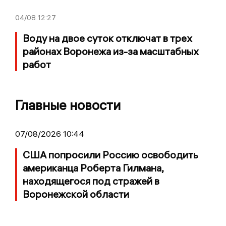
04/08
12:27
Воду на двое суток отключат в трех
районах Воронежа из-за масштабных
работ
Главные новости
07/08/2026 10:44
США попросили Россию освободить
американца Роберта Гилмана,
находящегося под стражей в
Воронежской области