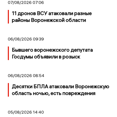
07/08/2026 07:06
11 дронов ВСУ атаковали разные
районы Воронежской области
06/08/2026 09:39
Бывшего воронежского депутата
Госдумы объявили в розыск
06/08/2026 08:54
Десятки БПЛА атаковали Воронежскую
область ночью, есть повреждения
05/08/2026 14:40