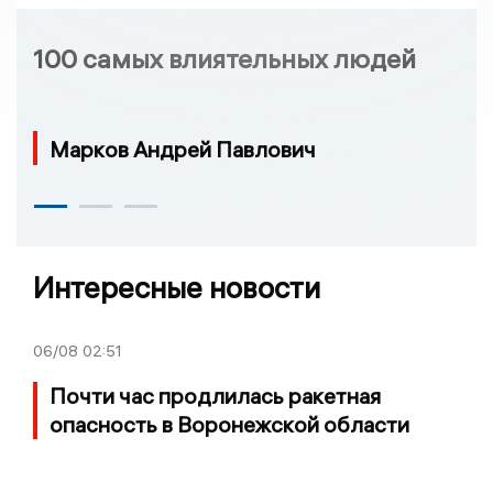
100 самых влиятельных людей
Марков Андрей Павлович
Интересные новости
06/08
02:51
Почти час продлилась ракетная
опасность в Воронежской области