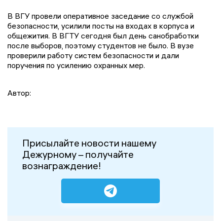
В ВГУ провели оперативное заседание со службой
безопасности, усилили посты на входах в корпуса и
общежития. В ВГТУ сегодня был день санобработки
после выборов, поэтому студентов не было. В вузе
проверили работу систем безопасности и дали
поручения по усилению охранных мер.
Автор:
Присылайте новости нашему
Дежурному – получайте
вознаграждение!