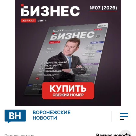
ВОРОНЕЖСКИЕ
НОВОСТИ
Важная новость
Происшествия