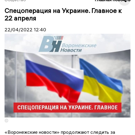
Спецоперация на Украине. Главное к
22 апреля
22/04/2022
12:40
©
«Воронежские новости» продолжают следить за