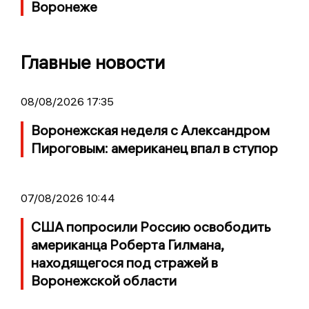
Воронеже
Главные новости
08/08/2026 17:35
Воронежская неделя с Александром
Пироговым: американец впал в ступор
07/08/2026 10:44
США попросили Россию освободить
американца Роберта Гилмана,
находящегося под стражей в
Воронежской области