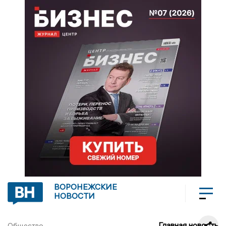
ВОРОНЕЖСКИЕ
НОВОСТИ
Главная новость
Общество