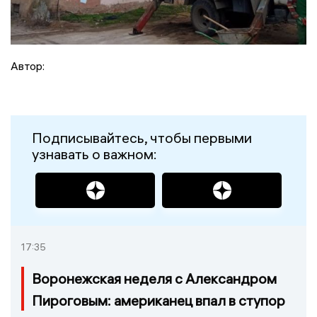
Автор:
Подписывайтесь, чтобы первыми
узнавать о важном:
17:35
Воронежская неделя с Александром
Пироговым: американец впал в ступор