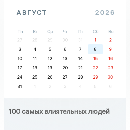
АВГУСТ
2026
Пн
Вт
Ср
Чт
Пт
Сб
Вс
27
28
29
30
31
1
2
3
4
5
6
7
8
9
10
11
12
13
14
15
16
17
18
19
20
21
22
23
24
25
26
27
28
29
30
31
1
2
3
4
5
6
100 самых влиятельных людей