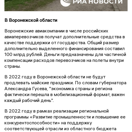
В Воронежской области
Воронежские авиакомпании в числе российских
авиаперевозчиков получат дополнительные средства в
качестве поддержки от государства. Общий размер
дополнительно выделенного финансирования составил
100 млрд рублей. Деньги предназначены для частичной
компенсации расходов перевозчиков на полеты внутри
страны.
В 2022 году в Воронежской области не будут
продлевать майские праздники. По словам губернатора
Александра Гусева, "экономика страны и региона
фактически перешла в мобилизационный формат, важен
каждый рабочий день".
В 2022 году в рамках реализации региональной
программы «Развитие промышленности и повышение ее
конкурентоспособности» на поддержку
соответствующей отрасли из областного бюджета