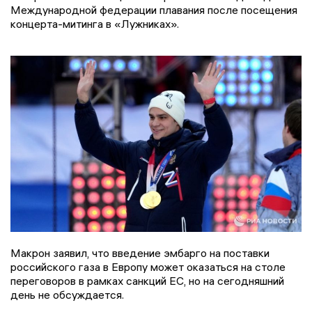
Международной федерации плавания после посещения
концерта-митинга в «Лужниках».
Макрон заявил, что введение эмбарго на поставки
российского газа в Европу может оказаться на столе
переговоров в рамках санкций ЕС, но на сегодняшний
день не обсуждается.