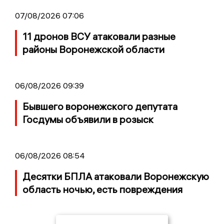
07/08/2026 07:06
11 дронов ВСУ атаковали разные
районы Воронежской области
06/08/2026 09:39
Бывшего воронежского депутата
Госдумы объявили в розыск
06/08/2026 08:54
Десятки БПЛА атаковали Воронежскую
область ночью, есть повреждения