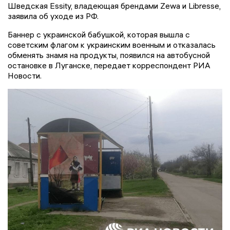
Шведская Essity, владеющая брендами Zewa и Libresse,
заявила об уходе из РФ.
Баннер с украинской бабушкой, которая вышла с
советским флагом к украинским военным и отказалась
обменять знамя на продукты, появился на автобусной
остановке в Луганске, передает корреспондент РИА
Новости.