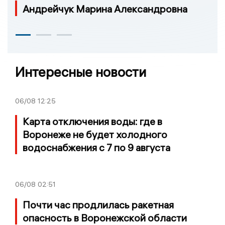
Андрейчук Марина Александровна
Интересные новости
06/08
12:25
Карта отключения воды: где в
Воронеже не будет холодного
водоснабжения с 7 по 9 августа
06/08
02:51
Почти час продлилась ракетная
опасность в Воронежской области