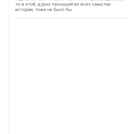
то и этой, дурно пахнущей во всех смыслах
истории, тоже не было бы.