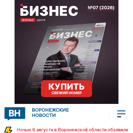
ВОРОНЕЖСКИЕ
НОВОСТИ
Ночью 6 августа в Воронежской области объявили