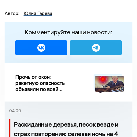
Автор:
Юлия Гарева
Комментируйте наши новости:
Прочь от окон:
ракетную опасность
объявили по всей
Липецкой области
04:00
Раскиданные деревья, песок везде и
страх повторения: селевая ночь на 4