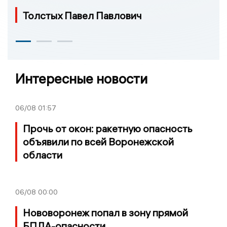
Толстых Павел Павлович
Интересные новости
06/08
01:57
Прочь от окон: ракетную опасность
объявили по всей Воронежской
области
06/08
00:00
Нововоронеж попал в зону прямой
БПЛА-опасности