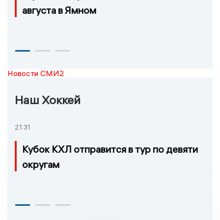
августа в Ямном
Новости СМИ2
Наш Хоккей
21:31
Кубок КХЛ отправится в тур по девяти
округам