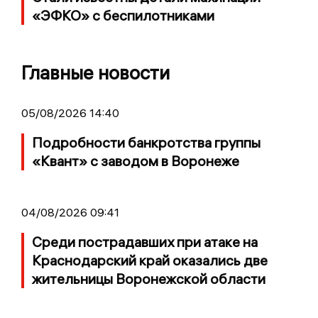
«ЭФКО» с беспилотниками
Главные новости
05/08/2026 14:40
Подробности банкротства группы
«Квант» с заводом в Воронеже
04/08/2026 09:41
Среди пострадавших при атаке на
Краснодарский край оказались две
жительницы Воронежской области