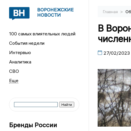
ВОРОНЕЖСКИЕ
>
Главная
Об
НОВОСТИ
В Воро
100 самых влиятельных людей
числен
События недели
Интервью
27/02/2023
Аналитика
СВО
Бренды России