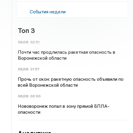
События недели
Топ 3
06/08
02:51
Почти час продлилась ракетная опасность в
Воронежской области
06/08
01:57
Прочь от окон: ракетную опасность объявили по
всей Воронежской области
06/08
00:00
Нововоронеж попал в зону прямой БПЛА-
опасности