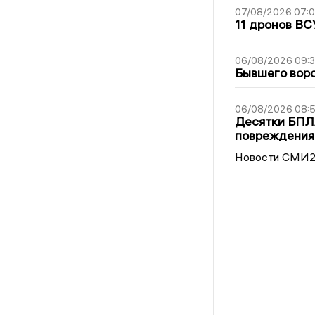
07/08/2026 07:
11 дронов ВС
06/08/2026 09:
Бывшего воро
06/08/2026 08:
Десятки БПЛА
повреждения
Новости СМИ