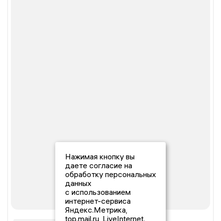
Нажимая кнопку вы
даете согласие на
обработку персональных
данных
с использованием
интернет-сервиса
Яндекс.Метрика,
top.mail.ru, LiveInternet.