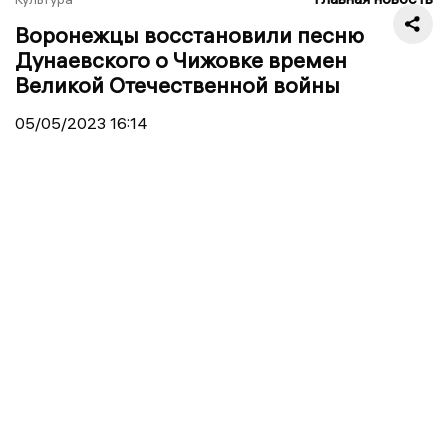
Воронежцы восстановили песню
Дунаевского о Чижовке времен
Великой Отечественной войны
05/05/2023
16:14