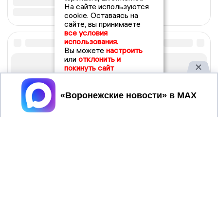
На сайте используются
cookie. Оставаясь на
сайте, вы принимаете
все условия
использования.
Вы можете
настроить
или
отклонить и
покинуть сайт
Принять