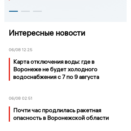
Интересные новости
06/08
12:25
Карта отключения воды: где в
Воронеже не будет холодного
водоснабжения с 7 по 9 августа
06/08
02:51
Почти час продлилась ракетная
опасность в Воронежской области