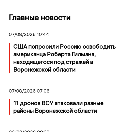
Главные новости
07/08/2026 10:44
США попросили Россию освободить
американца Роберта Гилмана,
находящегося под стражей в
Воронежской области
07/08/2026 07:06
11 дронов ВСУ атаковали разные
районы Воронежской области