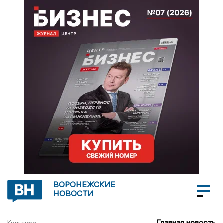
ВОРОНЕЖСКИЕ
НОВОСТИ
Главная новость
Культура