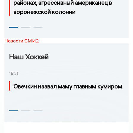
районах, агрессивный американец в
воронежской колонии
Новости СМИ2
Наш Хоккей
15:31
Овечкин назвал маму главным кумиром