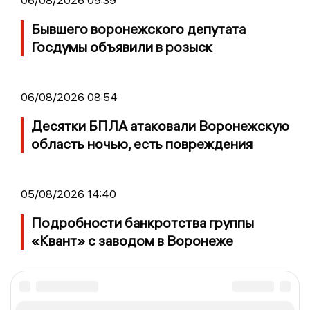
06/08/2026 09:39
Бывшего воронежского депутата
Госдумы объявили в розыск
06/08/2026 08:54
Десятки БПЛА атаковали Воронежскую
область ночью, есть повреждения
05/08/2026 14:40
Подробности банкротства группы
«Квант» с заводом в Воронеже