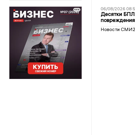
06/08/2026 08:
Десятки БПЛА
повреждения
Новости СМИ