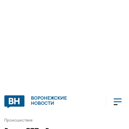
ВОРОНЕЖСКИЕ
НОВОСТИ
Происшествия