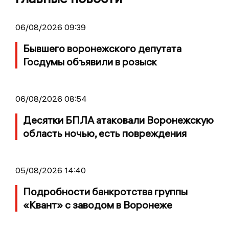
06/08/2026 09:39
Бывшего воронежского депутата
Госдумы объявили в розыск
06/08/2026 08:54
Десятки БПЛА атаковали Воронежскую
область ночью, есть повреждения
05/08/2026 14:40
Подробности банкротства группы
«Квант» с заводом в Воронеже