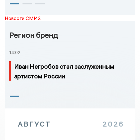
Новости СМИ2
Регион бренд
14:02
Иван Негробов стал заслуженным
артистом России
АВГУСТ
2026