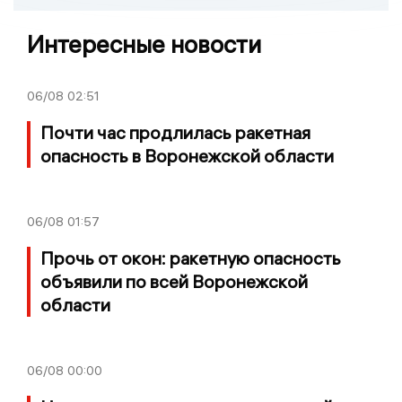
Интересные новости
06/08
02:51
Почти час продлилась ракетная
опасность в Воронежской области
06/08
01:57
Прочь от окон: ракетную опасность
объявили по всей Воронежской
области
06/08
00:00