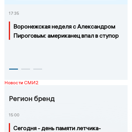
17:35
Воронежская неделя с Александром
Пироговым: американец впал в ступор
Новости СМИ2
Регион бренд
15:00
Сегодня - день памяти летчика-