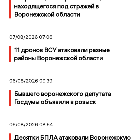
находящегося под стражей в
Воронежской области
07/08/2026 07:06
11 дронов ВСУ атаковали разные
районы Воронежской области
06/08/2026 09:39
Бывшего воронежского депутата
Госдумы объявили в розыск
06/08/2026 08:54
Десятки БПЛА атаковали Воронежскую