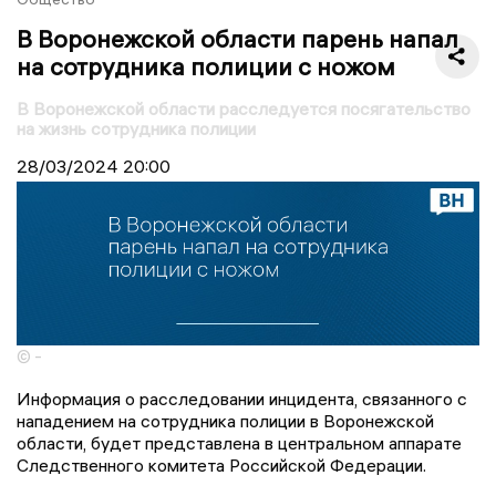
В Воронежской области парень напал
на сотрудника полиции с ножом
В Воронежской области расследуется посягательство
на жизнь сотрудника полиции
28/03/2024
20:00
© -
Информация о расследовании инцидента, связанного с
нападением на сотрудника полиции в Воронежской
области, будет представлена в центральном аппарате
Следственного комитета Российской Федерации.