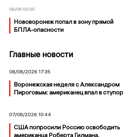
06/08
00:00
Нововоронеж попал в зону прямой
БПЛА-опасности
Главные новости
08/08/2026 17:35
Воронежская неделя с Александром
Пироговым: американец впал в ступор
07/08/2026 10:44
США попросили Россию освободить
американца Роберта Гилмана,