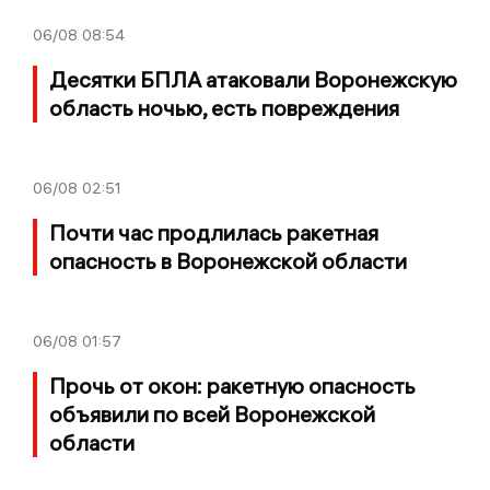
06/08
08:54
Десятки БПЛА атаковали Воронежскую
область ночью, есть повреждения
06/08
02:51
Почти час продлилась ракетная
опасность в Воронежской области
06/08
01:57
Прочь от окон: ракетную опасность
объявили по всей Воронежской
области