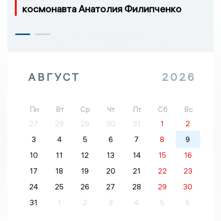
космонавта Анатолия Филипченко
АВГУСТ
2026
Пн
Вт
Ср
Чт
Пт
Сб
Вс
27
28
29
30
31
1
2
3
4
5
6
7
8
9
10
11
12
13
14
15
16
17
18
19
20
21
22
23
24
25
26
27
28
29
30
31
1
2
3
4
5
6