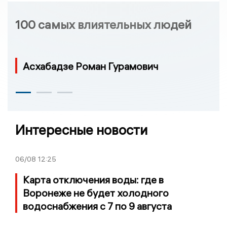
100 самых влиятельных людей
Асхабадзе Роман Гурамович
Интересные новости
06/08
12:25
Карта отключения воды: где в
Воронеже не будет холодного
водоснабжения с 7 по 9 августа