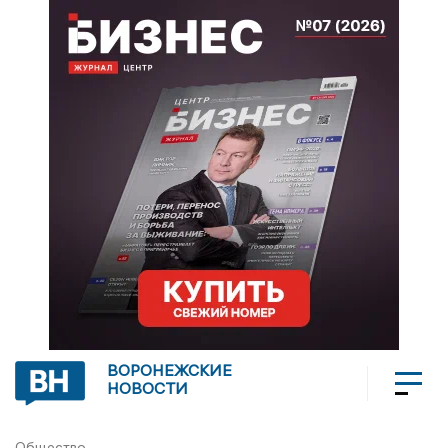
ВОРОНЕЖСКИЕ
НОВОСТИ
Общество