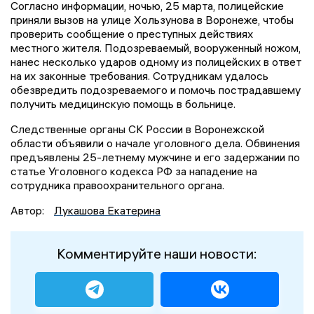
Согласно информации, ночью, 25 марта, полицейские
приняли вызов на улице Хользунова в Воронеже, чтобы
проверить сообщение о преступных действиях
местного жителя. Подозреваемый, вооруженный ножом,
нанес несколько ударов одному из полицейских в ответ
на их законные требования. Сотрудникам удалось
обезвредить подозреваемого и помочь пострадавшему
получить медицинскую помощь в больнице.
Следственные органы СК России в Воронежской
области объявили о начале уголовного дела. Обвинения
предъявлены 25-летнему мужчине и его задержании по
статье Уголовного кодекса РФ за нападение на
сотрудника правоохранительного органа.
Автор:
Лукашова Екатерина
Комментируйте наши новости: