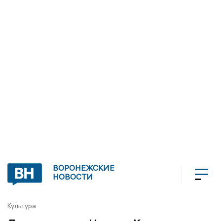
ВОРОНЕЖСКИЕ
НОВОСТИ
Культура