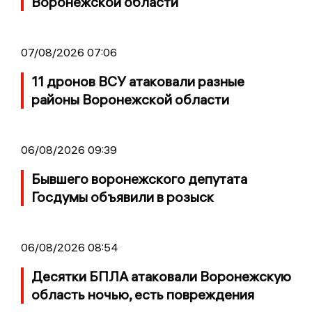
Воронежской области
07/08/2026 07:06
11 дронов ВСУ атаковали разные
районы Воронежской области
06/08/2026 09:39
Бывшего воронежского депутата
Госдумы объявили в розыск
06/08/2026 08:54
Десятки БПЛА атаковали Воронежскую
область ночью, есть повреждения