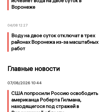
исчезнет вода на двое суток в
Воронеже
04/08
12:27
Воду на двое суток отключат в трех
районах Воронежа из-за масштабных
работ
Главные новости
07/08/2026 10:44
США попросили Россию освободить
американца Роберта Гилмана,
находящегося под стражей в