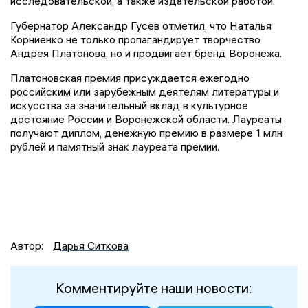
исследовательской, а также издательской работой.
Губернатор Александр Гусев отметил, что Наталья
Корниенко не только пропагандирует творчество
Андрея Платонова, но и продвигает бренд Воронежа.
Платоновская премия присуждается ежегодно
российским или зарубежным деятелям литературы и
искусства за значительный вклад в культурное
достояние России и Воронежской области. Лауреаты
получают диплом, денежную премию в размере 1 млн
рублей и памятный знак лауреата премии.
Автор:
Дарья Ситкова
Комментируйте наши новости: