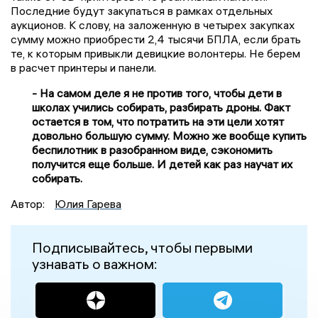
Последние будут закупаться в рамках отдельных
аукционов. К слову, на заложенную в четырех закупках
сумму можно приобрести 2,4 тысячи БПЛА, если брать
те, к которым привыкли девицкие волонтеры. Не берем
в расчет принтеры и панели.
- На самом деле я не против того, чтобы дети в
школах учились собирать, разбирать дроны. Факт
остается в том, что потратить на эти цели хотят
довольно большую сумму. Можно же вообще купить
беспилотник в разобранном виде, сэкономить
получится еще больше. И детей как раз научат их
собирать.
Автор:
Юлия Гарева
Подписывайтесь, чтобы первыми
узнавать о важном: