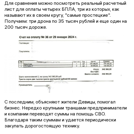
Для сравнения можно посмотреть реальный расчетный
лист для оплаты четырех БПЛА, три из которых, как
называют их в своем кругу, "самые простецкие".
Получаем: три дрона по 35 тысяч рублей и еще один на
200 тысяч дороже.
С последним, объясняют жители Девицы, помогал
бизнес. Нередко крупными траншами предприниматели
и компании переводят суммы на помощь СВО.
Благодаря таким суммам и удается периодически
закупать дорогостоящую технику.