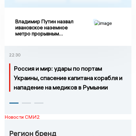
Владимир Путин назвал
ивановское наземное
метро прорывным
примером развития
транспорта в России
22:30
Россия и мир: удары по портам
Украины, спасение капитана корабля и
нападение на медиков в Румынии
Новости СМИ2
Регион бренд