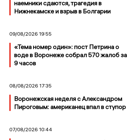
наемники сдаются, трагедия в
Нижнекамске и взрыв в Болгарии
09/08/2026 19:55
«Тема номер один»: пост Петрина о
воде в Воронеже собрал 570 жалоб за
9 часов
08/08/2026 17:35
Воронежская неделя с Александром
Пироговым: американец впал в ступор
07/08/2026 10:44