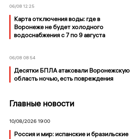
06/08
12:25
Карта отключения воды: где в
Воронеже не будет холодного
водоснабжения с 7 по 9 августа
06/08
08:54
Десятки БПЛА атаковали Воронежскую
область ночью, есть повреждения
Главные новости
10/08/2026 19:00
Россия и мир: испанские и бразильские