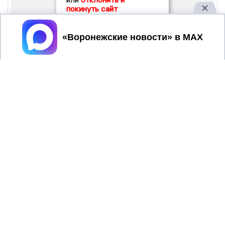
покинуть сайт
Принять