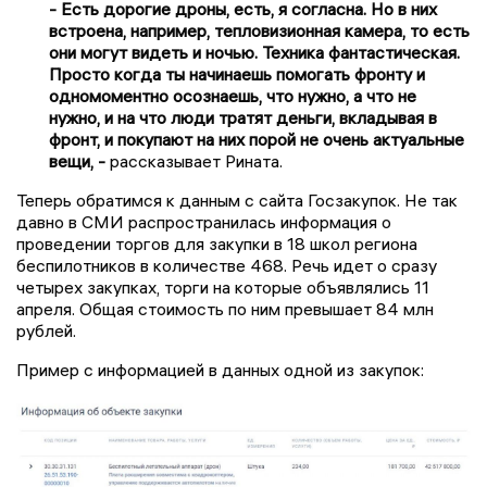
- Есть дорогие дроны, есть, я согласна. Но в них
встроена, например, тепловизионная камера, то есть
они могут видеть и ночью. Техника фантастическая.
Просто когда ты начинаешь помогать фронту и
одномоментно осознаешь, что нужно, а что не
нужно, и на что люди тратят деньги, вкладывая в
фронт, и покупают на них порой не очень актуальные
вещи, -
рассказывает Рината.
Теперь обратимся к данным с сайта Госзакупок. Не так
давно в СМИ распространилась информация о
проведении торгов для закупки в 18 школ региона
беспилотников в количестве 468. Речь идет о сразу
четырех закупках, торги на которые объявлялись 11
апреля. Общая стоимость по ним превышает 84 млн
рублей.
Пример с информацией в данных одной из закупок: