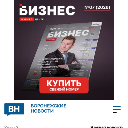
ВОРОНЕЖСКИЕ
НОВОСТИ
Важная новость
Хоккей