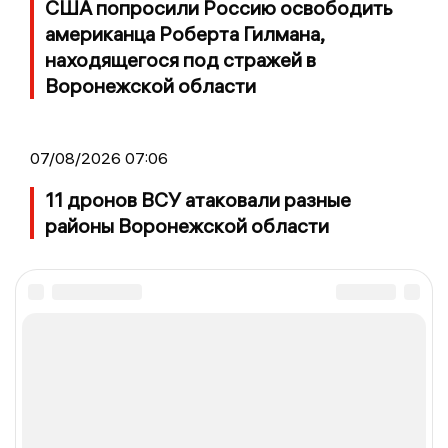
США попросили Россию освободить
американца Роберта Гилмана,
находящегося под стражей в
Воронежской области
07/08/2026 07:06
11 дронов ВСУ атаковали разные
районы Воронежской области