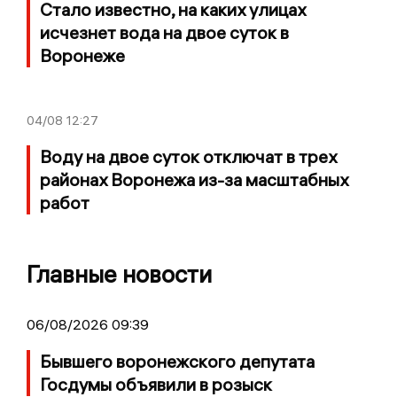
Стало известно, на каких улицах
исчезнет вода на двое суток в
Воронеже
04/08
12:27
Воду на двое суток отключат в трех
районах Воронежа из-за масштабных
работ
Главные новости
06/08/2026 09:39
Бывшего воронежского депутата
Госдумы объявили в розыск