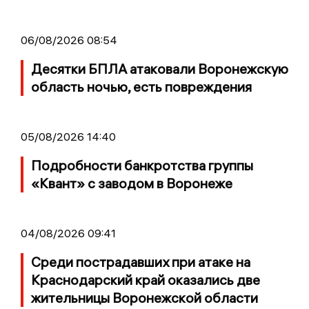
06/08/2026 08:54
Десятки БПЛА атаковали Воронежскую
область ночью, есть повреждения
05/08/2026 14:40
Подробности банкротства группы
«Квант» с заводом в Воронеже
04/08/2026 09:41
Среди пострадавших при атаке на
Краснодарский край оказались две
жительницы Воронежской области