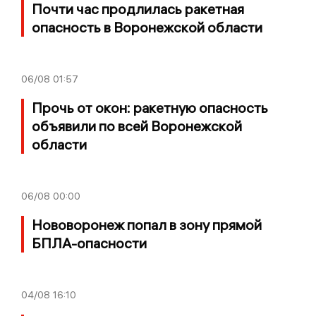
Почти час продлилась ракетная
опасность в Воронежской области
06/08
01:57
Прочь от окон: ракетную опасность
объявили по всей Воронежской
области
06/08
00:00
Нововоронеж попал в зону прямой
БПЛА-опасности
04/08
16:10