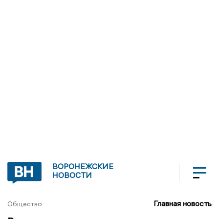
ВОРОНЕЖСКИЕ
НОВОСТИ
Главная новость
Общество