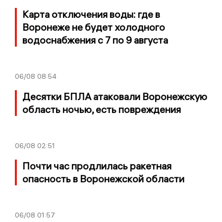
Карта отключения воды: где в
Воронеже не будет холодного
водоснабжения с 7 по 9 августа
06/08
08:54
Десятки БПЛА атаковали Воронежскую
область ночью, есть повреждения
06/08
02:51
Почти час продлилась ракетная
опасность в Воронежской области
06/08
01:57