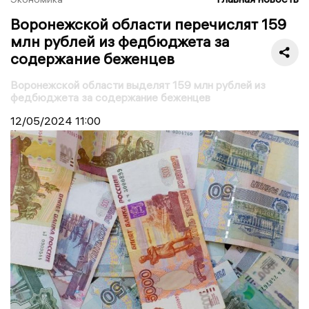
Воронежской области перечислят 159
млн рублей из федбюджета за
содержание беженцев
Воронежской области выделят 159 млн рублей из
федбюджета за содержание беженцев
12/05/2024
11:00