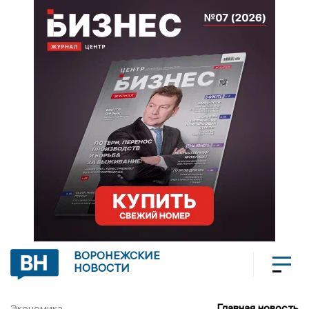
ВОРОНЕЖСКИЕ
НОВОСТИ
Главная новость
Экономика