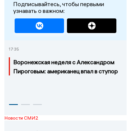
Подписывайтесь, чтобы первыми
узнавать о важном:
17:35
Воронежская неделя с Александром
Пироговым: американец впал в ступор
Новости СМИ2