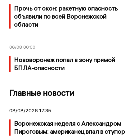
Прочь от окон: ракетную опасность
объявили по всей Воронежской
области
06/08
00:00
Нововоронеж попал в зону прямой
БПЛА-опасности
Главные новости
08/08/2026 17:35
Воронежская неделя с Александром
Пироговым: американец впал в ступор