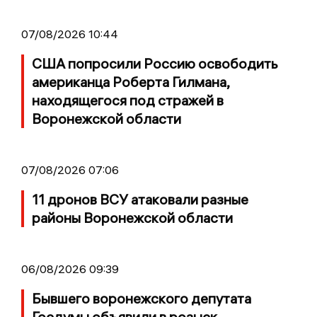
07/08/2026 10:44
США попросили Россию освободить
американца Роберта Гилмана,
находящегося под стражей в
Воронежской области
07/08/2026 07:06
11 дронов ВСУ атаковали разные
районы Воронежской области
06/08/2026 09:39
Бывшего воронежского депутата
Госдумы объявили в розыск