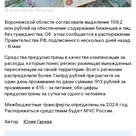
© Константин Лопухов
Воронежской области согласовали выделение 159,2
млн рублей на обеспечение содержания беженцев и лиц
без гражданства. Об этом сообщается в распоряжении
Правительства РФ, подписанного несколько дней назад
- 8 мая.
Средства предусмотрены в качестве компенсации за
расходы, которые понес регион, размещая вынужденных
переселенцев на своей территории. Всего регионам
распределили более 1 млрд рублей при расчете на
один день проживания по двум суммам: 913 рублей за
проживание и 415 - за питание, обе цифры
предусмотрены за сутки на одного человека.
Межбюджетные трансферты определены на 2024 год.
Распоряжаться средствами будет МЧС России.
Автор:
Юлия Гарева