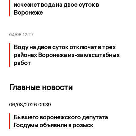
исчезнет вода на двое суток в
Воронеже
04/08
12:27
Воду на двое суток отключат в трех
районах Воронежа из-за масштабных
работ
Главные новости
06/08/2026 09:39
Бывшего воронежского депутата
Госдумы объявили в розыск