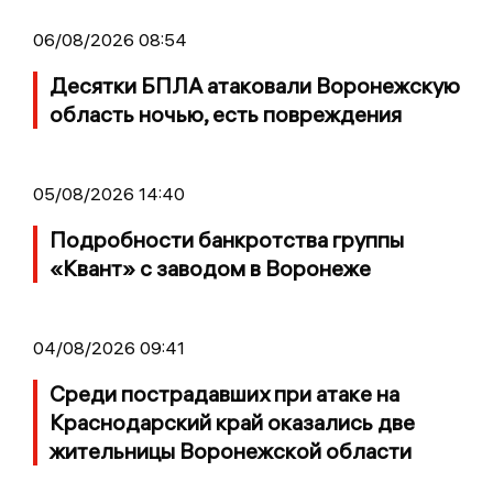
06/08/2026 08:54
Десятки БПЛА атаковали Воронежскую
область ночью, есть повреждения
05/08/2026 14:40
Подробности банкротства группы
«Квант» с заводом в Воронеже
04/08/2026 09:41
Среди пострадавших при атаке на
Краснодарский край оказались две
жительницы Воронежской области