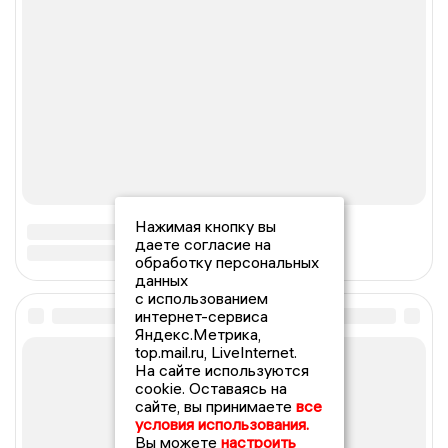
Нажимая кнопку вы
даете согласие на
обработку персональных
данных
с использованием
интернет-сервиса
Яндекс.Метрика,
top.mail.ru, LiveInternet.
На сайте используются
cookie. Оставаясь на
сайте, вы принимаете
все
условия использования.
Вы можете
настроить