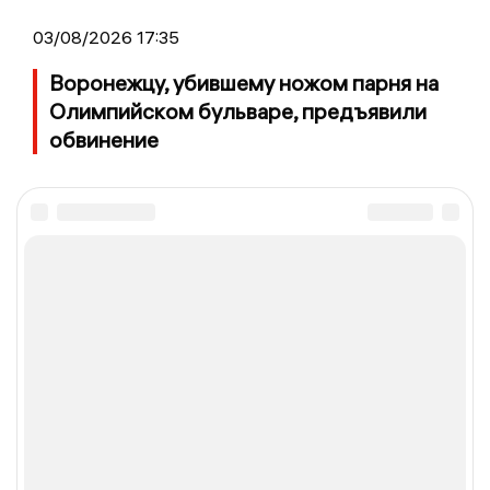
03/08/2026 17:35
Воронежцу, убившему ножом парня на
Олимпийском бульваре, предъявили
обвинение