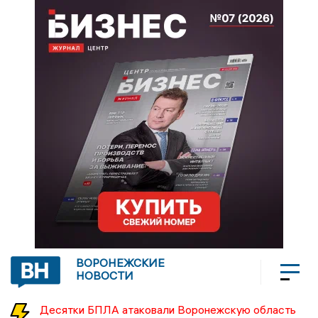
ВОРОНЕЖСКИЕ
НОВОСТИ
Десятки БПЛА атаковали Воронежскую область