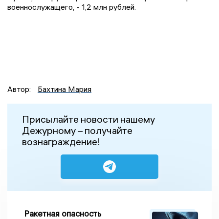
военнослужащего, - 1,2 млн рублей.
Автор:
Бахтина Мария
Присылайте новости нашему
Дежурному – получайте
вознаграждение!
Ракетная опасность