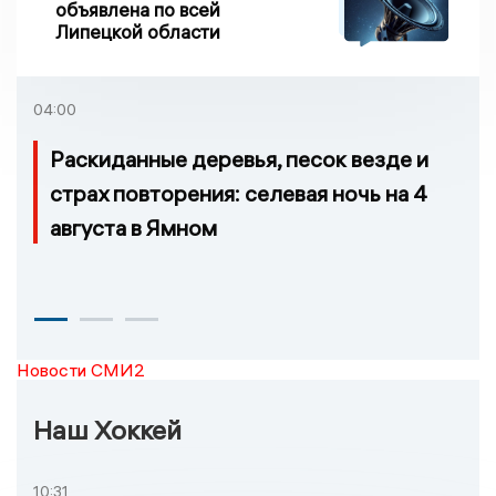
объявлена по всей
Липецкой области
04:00
Раскиданные деревья, песок везде и
страх повторения: селевая ночь на 4
августа в Ямном
Новости СМИ2
Наш Хоккей
10:31