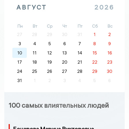
АВГУСТ
2026
Пн
Вт
Ср
Чт
Пт
Сб
Вс
27
28
29
30
31
1
2
3
4
5
6
7
8
9
10
11
12
13
14
15
16
17
18
19
20
21
22
23
24
25
26
27
28
29
30
31
1
2
3
4
5
6
100 самых влиятельных людей
Бочарова Марина Викторовна