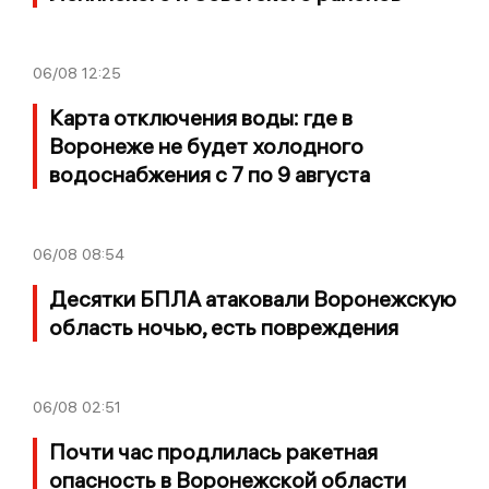
06/08
12:25
Карта отключения воды: где в
Воронеже не будет холодного
водоснабжения с 7 по 9 августа
06/08
08:54
Десятки БПЛА атаковали Воронежскую
область ночью, есть повреждения
06/08
02:51
Почти час продлилась ракетная
опасность в Воронежской области