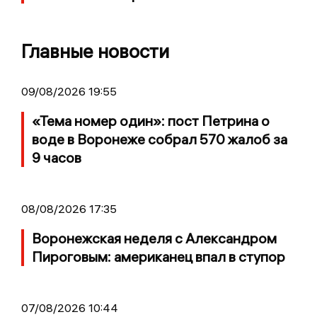
Главные новости
09/08/2026 19:55
«Тема номер один»: пост Петрина о
воде в Воронеже собрал 570 жалоб за
9 часов
08/08/2026 17:35
Воронежская неделя с Александром
Пироговым: американец впал в ступор
07/08/2026 10:44