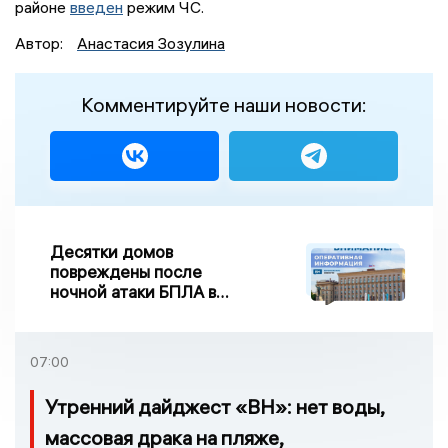
районе
введен
режим ЧС.
Автор:
Анастасия Зозулина
Комментируйте наши новости:
Десятки домов
повреждены после
ночной атаки БПЛА в
Воронежской области
07:00
Утренний дайджест «ВН»: нет воды,
массовая драка на пляже,