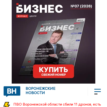
ВОРОНЕЖСКИЕ
НОВОСТИ
ПВО Воронежской области сбили 11 дронов, есть