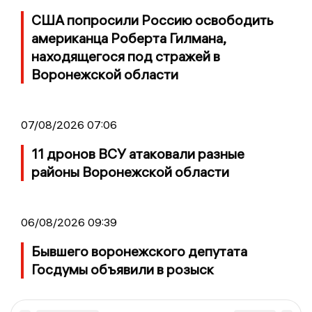
США попросили Россию освободить
американца Роберта Гилмана,
находящегося под стражей в
Воронежской области
07/08/2026 07:06
11 дронов ВСУ атаковали разные
районы Воронежской области
06/08/2026 09:39
Бывшего воронежского депутата
Госдумы объявили в розыск