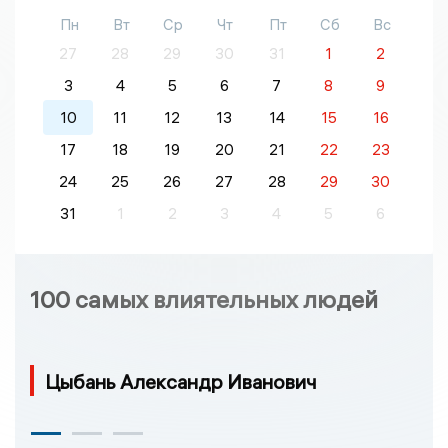
Пн
Вт
Ср
Чт
Пт
Сб
Вс
27
28
29
30
31
1
2
3
4
5
6
7
8
9
10
11
12
13
14
15
16
17
18
19
20
21
22
23
24
25
26
27
28
29
30
31
1
2
3
4
5
6
100 самых влиятельных людей
Цыбань Александр Иванович