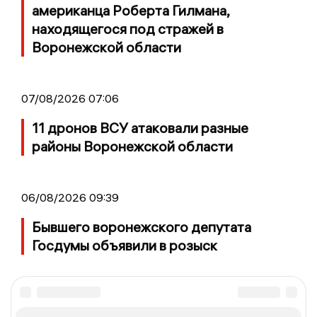
американца Роберта Гилмана,
находящегося под стражей в
Воронежской области
07/08/2026 07:06
11 дронов ВСУ атаковали разные
районы Воронежской области
06/08/2026 09:39
Бывшего воронежского депутата
Госдумы объявили в розыск