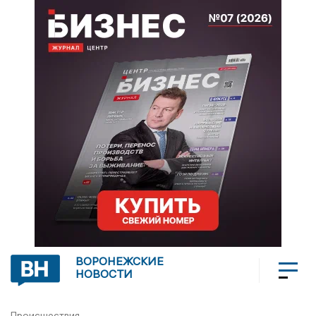
ВОРОНЕЖСКИЕ
НОВОСТИ
Происшествия