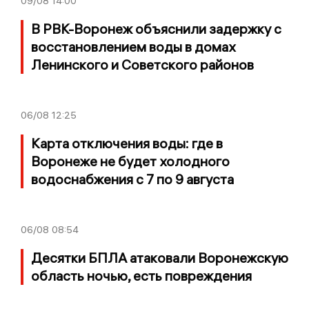
09/08
14:00
В РВК-Воронеж объяснили задержку с
восстановлением воды в домах
Ленинского и Советского районов
06/08
12:25
Карта отключения воды: где в
Воронеже не будет холодного
водоснабжения с 7 по 9 августа
06/08
08:54
Десятки БПЛА атаковали Воронежскую
область ночью, есть повреждения