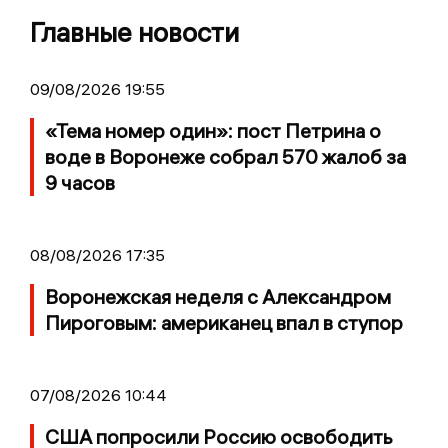
Главные новости
09/08/2026 19:55
«Тема номер один»: пост Петрина о
воде в Воронеже собрал 570 жалоб за
9 часов
08/08/2026 17:35
Воронежская неделя с Александром
Пироговым: американец впал в ступор
07/08/2026 10:44
США попросили Россию освободить