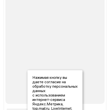
Нажимая кнопку вы
даете согласие на
обработку персональных
данных
с использованием
интернет-сервиса
Яндекс.Метрика,
top.mail.ru, LiveInternet.