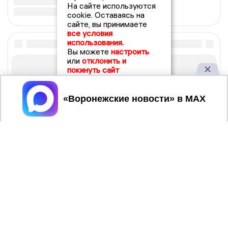
На сайте используются
cookie. Оставаясь на
сайте, вы принимаете
все условия
использования.
Вы можете
настроить
или
отклонить и
покинуть сайт
Принять