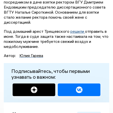
посредником в даче взятки ректором ВГУ Дмитрием
Ендовицким председателю диссертационного совета
ВГТУ Наталье Сироткиной. Основанием для взятки
стало желание ректора помочь своей жене с
диссертацией.
Под домашний арест Трещевского
решили
отправить в
июне. Тогда в суде защита также настаивала на том, что
пожилому мужчине требуется свежий воздух и
медобслуживание.
Автор:
Юлия Гарева
Подписывайтесь, чтобы первыми
узнавать о важном: