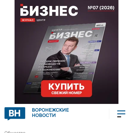
ВОРОНЕЖСКИЕ
НОВОСТИ
Общество