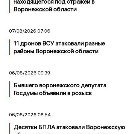
находящегося под стражей в
Воронежской области
07/08/2026 07:06
11 дронов ВСУ атаковали разные
районы Воронежской области
06/08/2026 09:39
Бывшего воронежского депутата
Госдумы объявили в розыск
06/08/2026 08:54
Десятки БПЛА атаковали Воронежскую