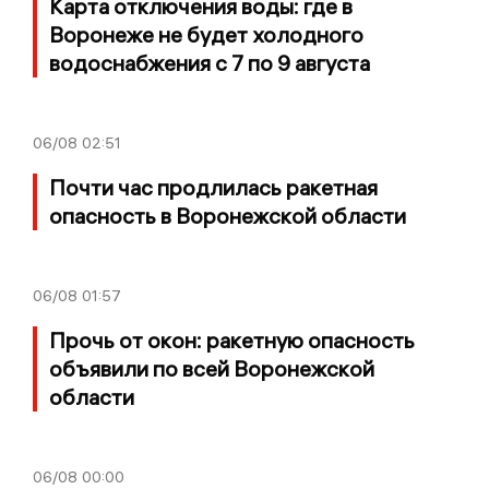
Карта отключения воды: где в
Воронеже не будет холодного
водоснабжения с 7 по 9 августа
06/08
02:51
Почти час продлилась ракетная
опасность в Воронежской области
06/08
01:57
Прочь от окон: ракетную опасность
объявили по всей Воронежской
области
06/08
00:00