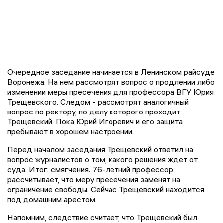
Очередное заседание начинается в Ленинском райсуде
Воронежа. На нем рассмотрят вопрос о продлении либо
изменении меры пресечения для профессора ВГУ Юрия
Трещевского. Следом - рассмотрят аналогичный
вопрос по ректору, по делу которого проходит
Трещевский. Пока Юрий Игоревич и его защита
пребывают в хорошем настроении.
Перед началом заседания Трещевский ответил на
вопрос журналистов о том, какого решения ждет от
суда. Итог: смягчения. 76-летний профессор
рассчитывает, что меру пресечения заменят на
ограничение свободы. Сейчас Трещевский находится
под домашним арестом.
Напомним, следствие считает, что Трещевский был