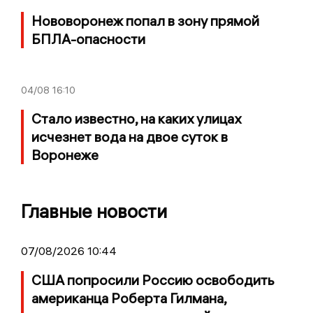
Нововоронеж попал в зону прямой
БПЛА-опасности
04/08
16:10
Стало известно, на каких улицах
исчезнет вода на двое суток в
Воронеже
Главные новости
07/08/2026 10:44
США попросили Россию освободить
американца Роберта Гилмана,