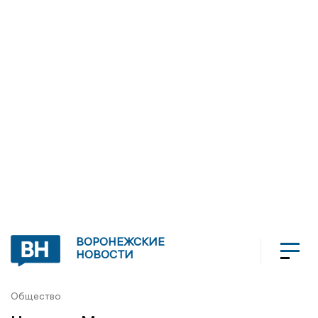
ВОРОНЕЖСКИЕ
НОВОСТИ
Общество