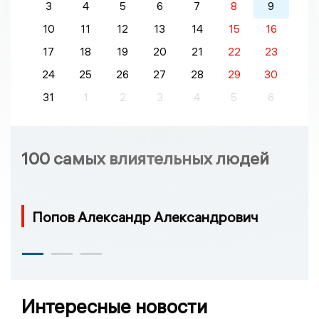
3
4
5
6
7
8
9
10
11
12
13
14
15
16
17
18
19
20
21
22
23
24
25
26
27
28
29
30
31
1
2
3
4
5
6
100 самых влиятельных людей
Попов Александр Александрович
Интересные новости