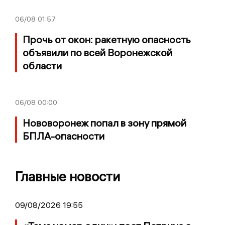
06/08
01:57
Прочь от окон: ракетную опасность
объявили по всей Воронежской
области
06/08
00:00
Нововоронеж попал в зону прямой
БПЛА-опасности
Главные новости
09/08/2026 19:55