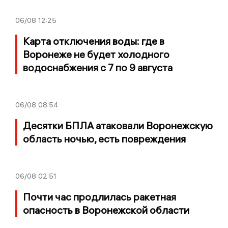
06/08
12:25
Карта отключения воды: где в
Воронеже не будет холодного
водоснабжения с 7 по 9 августа
06/08
08:54
Десятки БПЛА атаковали Воронежскую
область ночью, есть повреждения
06/08
02:51
Почти час продлилась ракетная
опасность в Воронежской области