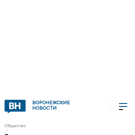
ВОРОНЕЖСКИЕ
НОВОСТИ
Общество