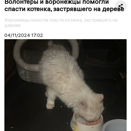
Волонтеры и воронежцы помогли
спасти котенка, застрявшего на дереве
Воронежцы помогли спасти котенка, застрявшего на
дереве
04/11/2024
17:02