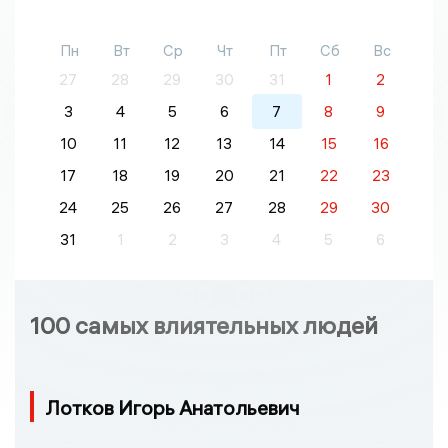
Пн
Вт
Ср
Чт
Пт
Сб
Вс
27
28
29
30
31
1
2
3
4
5
6
7
8
9
10
11
12
13
14
15
16
17
18
19
20
21
22
23
24
25
26
27
28
29
30
31
1
2
3
4
5
6
100 самых влиятельных людей
Лотков Игорь Анатольевич