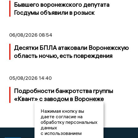
Бывшего воронежского депутата
Госдумы объявили в розыск
06/08/2026 08:54
Десятки БПЛА атаковали Воронежскую
область ночью, есть повреждения
05/08/2026 14:40
Подробности банкротства группы
«Квант» с заводом в Воронеже
Нажимая кнопку вы
даете согласие на
обработку персональных
данных
с использованием