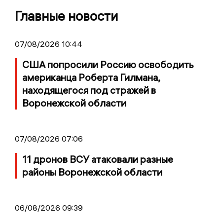
Главные новости
07/08/2026 10:44
США попросили Россию освободить
американца Роберта Гилмана,
находящегося под стражей в
Воронежской области
07/08/2026 07:06
11 дронов ВСУ атаковали разные
районы Воронежской области
06/08/2026 09:39