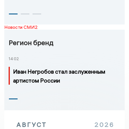
Новости СМИ2
Регион бренд
14:02
Иван Негробов стал заслуженным
артистом России
АВГУСТ
2026