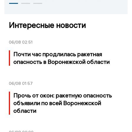
Интересные новости
06/08
02:51
Почти час продлилась ракетная
опасность в Воронежской области
06/08
01:57
Прочь от окон: ракетную опасность
объявили по всей Воронежской
области