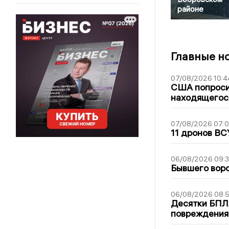
районе
Главные н
07/08/2026 10:4
США попроси
находящегос
07/08/2026 07:
11 дронов ВС
06/08/2026 09:
Бывшего воро
06/08/2026 08:
Десятки БПЛА
повреждения