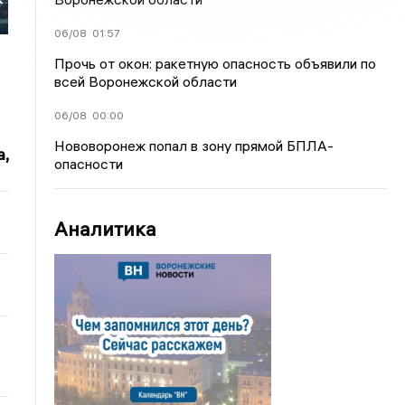
06/08
01:57
Прочь от окон: ракетную опасность объявили по
всей Воронежской области
06/08
00:00
Нововоронеж попал в зону прямой БПЛА-
,
опасности
Аналитика