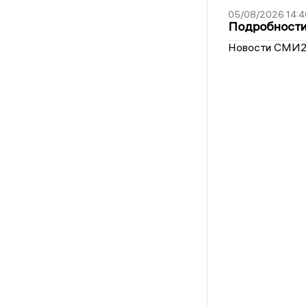
05/08/2026 14:4
Подробности 
Новости СМИ