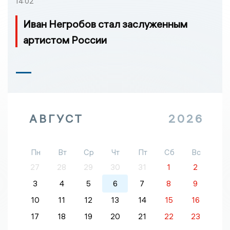
14:02
Иван Негробов стал заслуженным
артистом России
АВГУСТ
2026
Пн
Вт
Ср
Чт
Пт
Сб
Вс
27
28
29
30
31
1
2
3
4
5
6
7
8
9
10
11
12
13
14
15
16
17
18
19
20
21
22
23