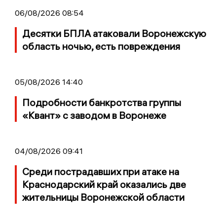
06/08/2026 08:54
Десятки БПЛА атаковали Воронежскую
область ночью, есть повреждения
05/08/2026 14:40
Подробности банкротства группы
«Квант» с заводом в Воронеже
04/08/2026 09:41
Среди пострадавших при атаке на
Краснодарский край оказались две
жительницы Воронежской области