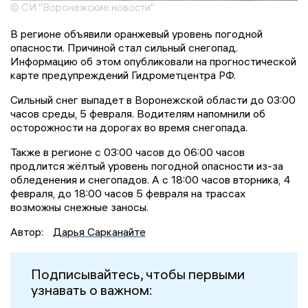
© СИ "Воронежские новости"
В регионе объявили оранжевый уровень погодной
опасности. Причиной стал сильный снегопад.
Информацию об этом опубликовали на прогностической
карте предупреждений Гидрометцентра РФ.
Сильный снег выпадет в Воронежской области до 03:00
часов среды, 5 февраля. Водителям напомнили об
осторожности на дорогах во время снегопада.
Также в регионе с 03:00 часов до 06:00 часов
продлится жёлтый уровень погодной опасности из-за
обледенения и снегопадов. А с 18:00 часов вторника, 4
февраля, до 18:00 часов 5 февраля на трассах
возможны снежные заносы.
Автор:
Дарья Сарканайте
Подписывайтесь, чтобы первыми
узнавать о важном: