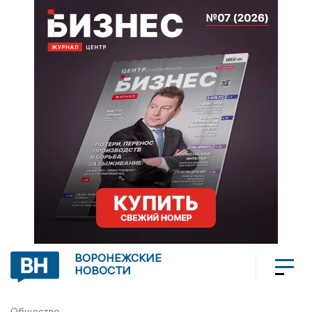
ВОРОНЕЖСКИЕ
НОВОСТИ
Общество