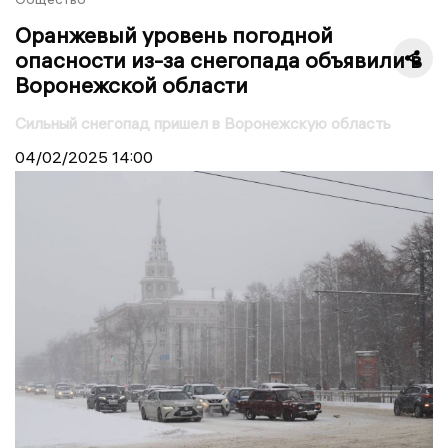
Оранжевый уровень погодной
опасности из-за снегопада объявили в
Воронежской области
Сильный снегопад пришел в Воронежскую область
04/02/2025
14:00