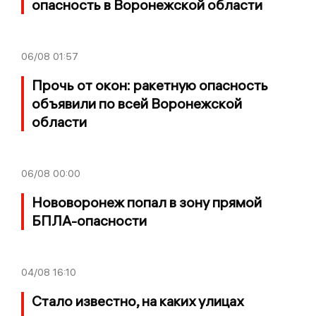
опасность в Воронежской области
06/08
01:57
Прочь от окон: ракетную опасность
объявили по всей Воронежской
области
06/08
00:00
Нововоронеж попал в зону прямой
БПЛА-опасности
04/08
16:10
Стало известно, на каких улицах