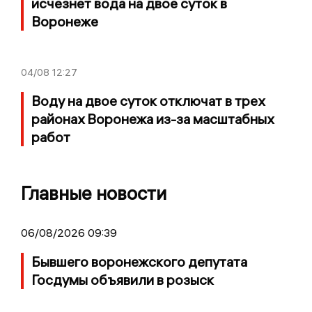
исчезнет вода на двое суток в
Воронеже
04/08
12:27
Воду на двое суток отключат в трех
районах Воронежа из-за масштабных
работ
Главные новости
06/08/2026 09:39
Бывшего воронежского депутата
Госдумы объявили в розыск