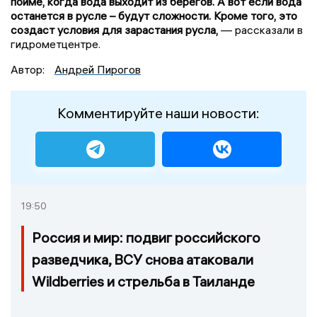
пойме, когда вода выходит из берегов. А вот если вода
останется в русле – будут сложности. Кроме того, это
создаст условия для зарастания русла,
— рассказали в
гидрометцентре.
Автор:
Андрей Пирогов
Комментируйте наши новости:
19:50
Россия и мир: подвиг российского
разведчика, ВСУ снова атаковали
Wildberries и стрельба в Таиланде