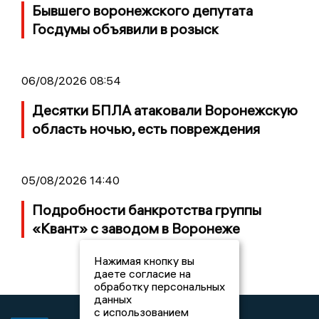
Бывшего воронежского депутата
Госдумы объявили в розыск
06/08/2026 08:54
Десятки БПЛА атаковали Воронежскую
область ночью, есть повреждения
05/08/2026 14:40
Подробности банкротства группы
«Квант» с заводом в Воронеже
Нажимая кнопку вы
даете согласие на
обработку персональных
данных
с использованием