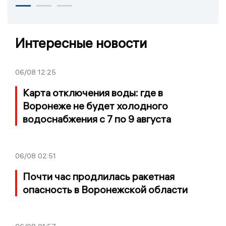
Интересные новости
06/08
12:25
Карта отключения воды: где в
Воронеже не будет холодного
водоснабжения с 7 по 9 августа
06/08
02:51
Почти час продлилась ракетная
опасность в Воронежской области