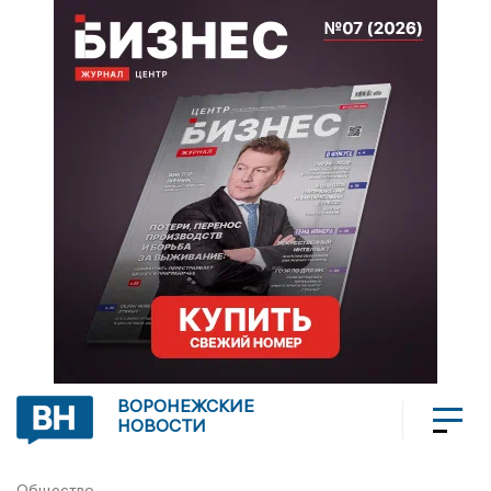
ВОРОНЕЖСКИЕ
НОВОСТИ
Общество