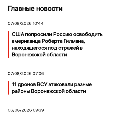
Главные новости
07/08/2026 10:44
США попросили Россию освободить
американца Роберта Гилмана,
находящегося под стражей в
Воронежской области
07/08/2026 07:06
11 дронов ВСУ атаковали разные
районы Воронежской области
06/08/2026 09:39