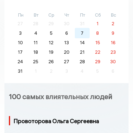
Пн
Вт
Ср
Чт
Пт
Сб
Вс
27
28
29
30
31
1
2
3
4
5
6
7
8
9
10
11
12
13
14
15
16
17
18
19
20
21
22
23
24
25
26
27
28
29
30
31
1
2
3
4
5
6
100 самых влиятельных людей
Провоторова Ольга Сергеевна