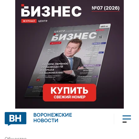
ВОРОНЕЖСКИЕ
НОВОСТИ
Общество