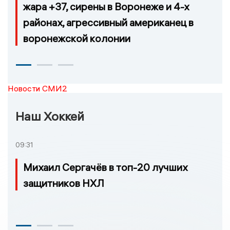
жара +37, сирены в Воронеже и 4-х
районах, агрессивный американец в
воронежской колонии
Новости СМИ2
Наш Хоккей
09:31
Михаил Сергачёв в топ-20 лучших
защитников НХЛ