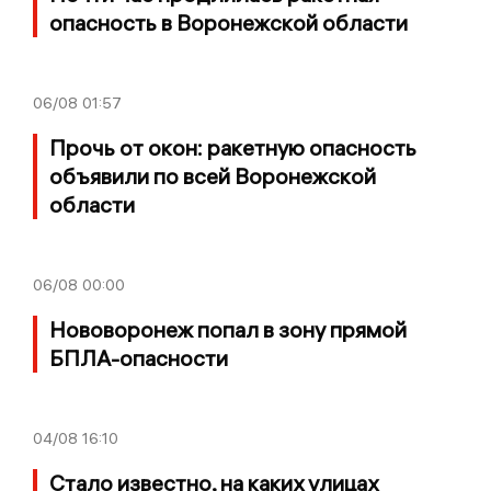
опасность в Воронежской области
06/08
01:57
Прочь от окон: ракетную опасность
объявили по всей Воронежской
области
06/08
00:00
Нововоронеж попал в зону прямой
БПЛА-опасности
04/08
16:10
Стало известно, на каких улицах