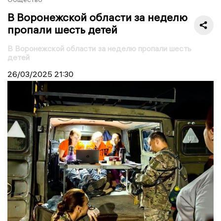
В Воронежской области за неделю
пропали шесть детей
В Воронежской области за неделю пропали шесть
детей
26/03/2025
21:30