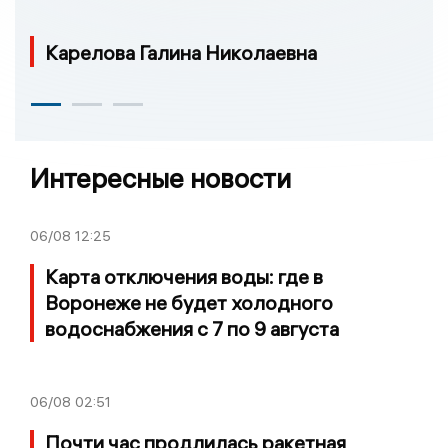
Карелова Галина Николаевна
Интересные новости
06/08
12:25
Карта отключения воды: где в
Воронеже не будет холодного
водоснабжения с 7 по 9 августа
06/08
02:51
Почти час продлилась ракетная