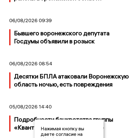
06/08/2026 09:39
Бывшего воронежского депутата
Госдумы объявили в розыск
06/08/2026 08:54
Десятки БПЛА атаковали Воронежскую
область ночью, есть повреждения
05/08/2026 14:40
Подробности банкротства группы
«Квант» с заводом в Воронеже
Нажимая кнопку вы
даете согласие на