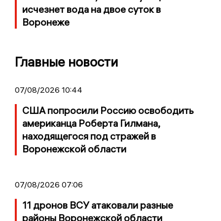
исчезнет вода на двое суток в
Воронеже
Главные новости
07/08/2026 10:44
США попросили Россию освободить
американца Роберта Гилмана,
находящегося под стражей в
Воронежской области
07/08/2026 07:06
11 дронов ВСУ атаковали разные
районы Воронежской области