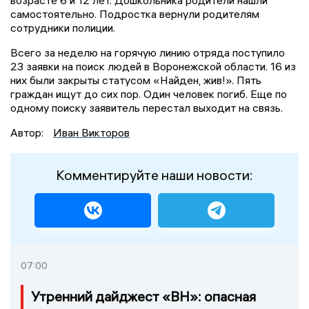
самостоятельно. Подростка вернули родителям
сотрудники полиции.
Всего за неделю на горячую линию отряда поступило
23 заявки на поиск людей в Воронежской области. 16 из
них были закрыты статусом «Найден, жив!». Пять
граждан ищут до сих пор. Один человек погиб. Еще по
одному поиску заявитель перестал выходит на связь.
Автор:
Иван Викторов
Комментируйте наши новости:
07:00
Утренний дайджест «ВН»: опасная