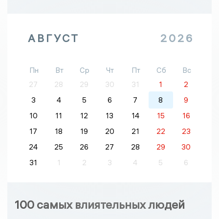
АВГУСТ
2026
Пн
Вт
Ср
Чт
Пт
Сб
Вс
27
28
29
30
31
1
2
3
4
5
6
7
8
9
10
11
12
13
14
15
16
17
18
19
20
21
22
23
24
25
26
27
28
29
30
31
1
2
3
4
5
6
100 самых влиятельных людей